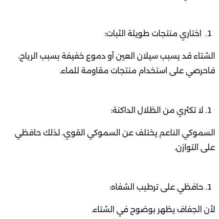
اختاري منتجات طويلة الثبات:
الشتاء قد يسبب سيلان العين أو دموع خفيفة بسبب الرياح،
فاحرصي على استخدام منتجات مقاومة للماء.
لا تكثري من الظلال الداكنة:
السموكي الناعم يختلف عن السموكي القوي، لذلك حافظي
على التوازن.
حافظي على ترطيب الشفاه:
لأن الجفاف يظهر بوضوح في الشتاء.