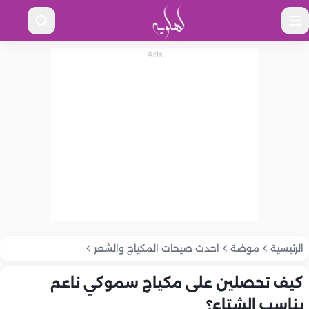
الرئيسية
موضة
احدث صيحات المكياج والشعر
كيف تحصلين على مكياج سموكي ناعم
يناسب الشتاء؟