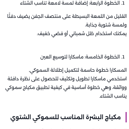
الخطوة الرابعة: إضافة لمسة لامعة تناسب الشتاء
القليل من اللمعة البسيطة على منتصف الجفن يضيف دفئًا
ولمسة شتوية جذابة.
يمكنك استخدام ظل شمباني أو فضي خفيف.
الخطوة الخامسة: ماسكارا لتوسيع العين
المسكارا خطوة حاسمة لتكميل إطلالة السموكي.
استخدمي ماسكارا تطويل وتكثيف للحصول على نظرة دافئة
وواثقة، وهي خطوة أساسية في كيفية تطبيق مكياج سموكي
يناسب الشتاء.
مكياج البشرة المناسب للسموكي الشتوي