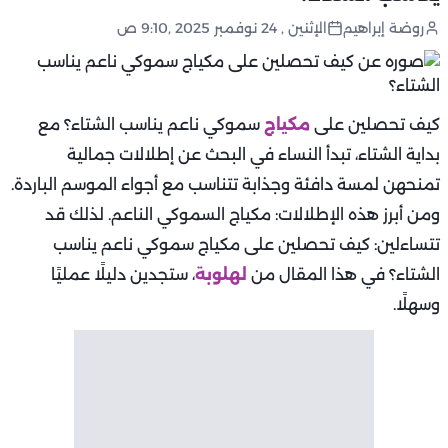
روضة إبراهيم
الإثنين , 24 نوفمبر 2025 ,9:10 ص
كيف تحصلين على
مكياج
سموكي ناعم يناسب الشتاء؟ مع
بداية الشتاء، تبدأ النساء في البحث عن إطلالات جمالية
تمنحهن لمسة دافئة وجذابة تتناسب مع أجواء الموسم الباردة.
ومن أبرز هذه الإطلالات: مكياج السموكي الناعم. لذلك قد
تتساءلين: كيف تحصلين على مكياج سموكي ناعم يناسب
الشتاء؟ في هذا المقال من
لهلوبة
، ستجدين دليلًا عمليًا
وسهلًا.