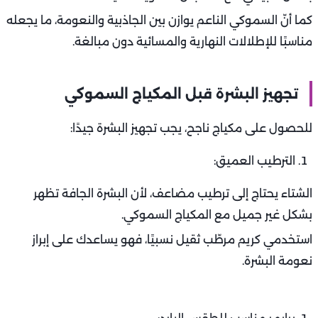
كما أنّ السموكي الناعم يوازن بين الجاذبية والنعومة، ما يجعله
مناسبًا للإطلالات النهارية والمسائية دون مبالغة.
تجهيز البشرة قبل المكياج السموكي
للحصول على مكياج ناجح، يجب تجهيز البشرة جيدًا:
الترطيب العميق:
الشتاء يحتاج إلى ترطيب مضاعف، لأن البشرة الجافة تظهر
بشكل غير جميل مع المكياج السموكي.
استخدمي كريم مرطّب ثقيل نسبيًا، فهو يساعدك على إبراز
نعومة البشرة.