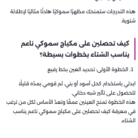
هذه التدرجات ستمنحك مظهرًا سموكيًا هادئًا مثاليًا لإطلالة
شتوية.
كيف تحصلين على مكياج سموكي ناعم
يناسب الشتاء بخطوات بسيطة؟
الخطوة الأولى: تحديد العين بخط رفيع
ابدئي باستخدام كحل أسود أو بني، ثم قومي بمدّه قليلًا
للحصول على تأثير شبه دخاني.
هذه الخطوة تمنح العينين عمقًا وتعدّ الأساس لكل من ترغب
في معرفة كيف تحصلين على مكياج سموكي ناعم يناسب
الشتاء.