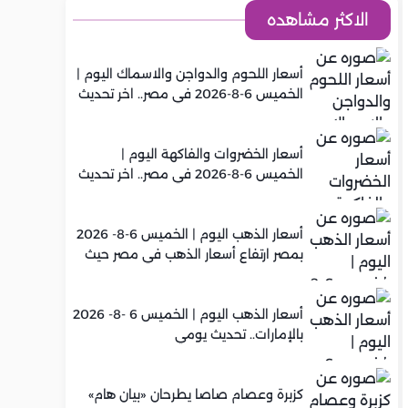
الاكثر مشاهده
أسعار اللحوم والدواجن والاسماك اليوم |
الخميس 6-8-2026 في مصر.. اخر تحديث
أسعار الخضروات والفاكهة اليوم |
الخميس 6-8-2026 في مصر.. اخر تحديث
أسعار الذهب اليوم | الخميس 6-8- 2026
بمصر ارتفاع أسعار الذهب في مصر حيث
سجل عيار 21 متوسط 5,960 جنيه
أسعار الذهب اليوم | الخميس 6 -8- 2026
بالإمارات.. تحديث يومي
كزبرة وعصام صاصا يطرحان «بيان هام»