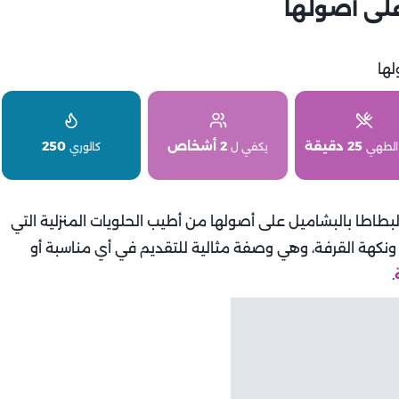
لى أصولها
25 دقيقة
2 أشخاص
250
الطهي
يكفي ل
كالوري
لبطاطا بالبشاميل على أصولها من أطيب الحلويات المنزلية التي
ونكهة القرفة، وهي وصفة مثالية للتقديم في أي مناسبة أو
.