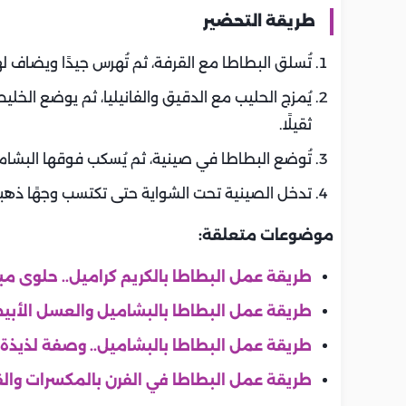
طريقة التحضير
تُسلق البطاطا مع القرفة، ثم تُهرس جيدًا ويضاف له
يُمزج الحليب مع الدقيق والفانيليا، ثم يوضع الخلي
ثقيلًا.
تُوضع البطاطا في صينية، ثم يُسكب فوقها البشام
تدخل الصينية تحت الشواية حتى تكتسب وجهًا ذهبيًا، 
موضوعات متعلقة:
طريقة عمل البطاطا بالكريم كراميل.. حلوى م
طريقة عمل البطاطا بالبشاميل والعسل الأ
طريقة عمل البطاطا بالبشاميل.. وصفة لذيذة
طريقة عمل البطاطا في الفرن بالمكسرات وال