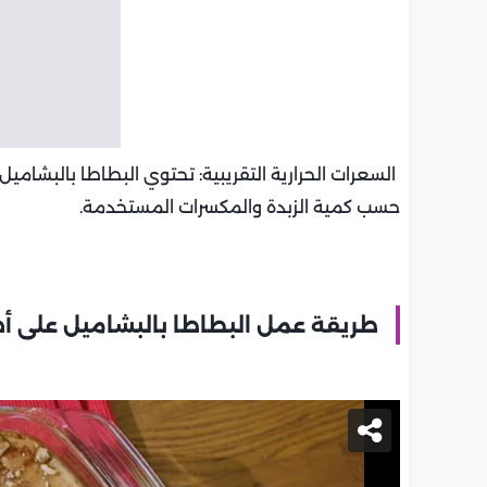
حسب كمية الزبدة والمكسرات المستخدمة.
طريقة عمل البطاطا بالبشاميل على أ