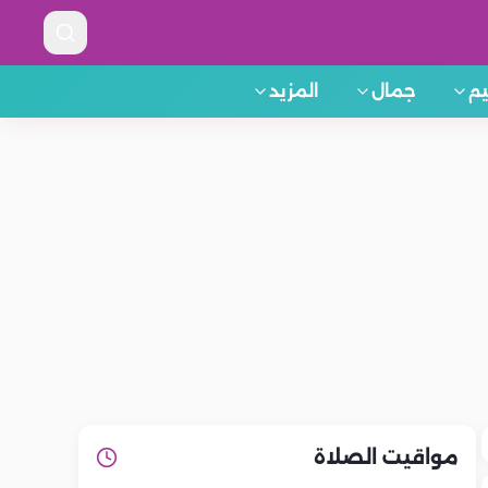
م
جمال
المزيد
مواقيت الصلاة