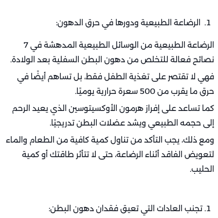
الرضاعة الطبيعية ودورها في حرق الدهون:
الرضاعة الطبيعية من الوسائل الطبيعية المدهشة في 7
نصائح فعالة للتخلص من دهون البطن السفلية بعد الولادة.
فهي لا تقتصر على تغذية الطفل فقط، بل تساهم أيضًا في
حرق ما يقرب من 500 سعرة حرارية يوميًا.
كما تساعد على إفراز هرمون الأوكسيتوسين الذي يعيد الرحم
إلى حجمه الطبيعي ويشد عضلات البطن تدريجيًا.
ومع ذلك، يجب التأكد من تناول كمية كافية من الطعام والماء
لتعويض الفاقد أثناء الرضاعة، حتى لا تتأثر طاقتك أو كمية
الحليب.
تجنب العادات التي تعيق فقدان دهون البطن: