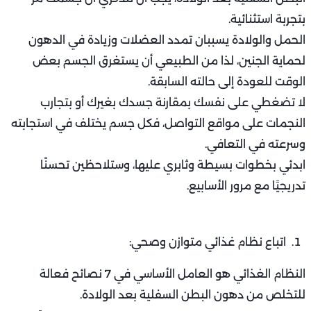
بتجربة استثنائية.
الحمل والولادة يسببان تمدد العضلات وزيادة في الدهون
لحماية الجنين، لذا من الطبيعي أن يستغرق الجسم بعض
الوقت للعودة إلى حالته السابقة.
لا تضغطي على نفسك بمقارنة جسدك بغيرك أو بتجارب
النجمات على مواقع التواصل، فكل جسم يختلف في استجابته
وسرعته في التعافي.
ابدئي بخطوات بسيطة وثابري عليها، وستلاحظين تحسنًا
تدريجيًا مع مرور الأسابيع.
اتباع نظام غذائي متوازن وصحي:
النظام الغذائي هو العامل الأساسي في 7 نصائح فعالة
للتخلص من دهون البطن السفلية بعد الولادة.