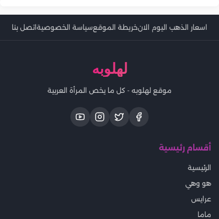
اسعار الذهب اليوم الان
خريطة الموقع
سياسة الخصوصية
اتصل بنا
لهلوبه
موقع لهلوبه - كل ما يخص المرأة العربية
أقسام رئيسية
الرئيسية
هو وهي
عرايس
ماما