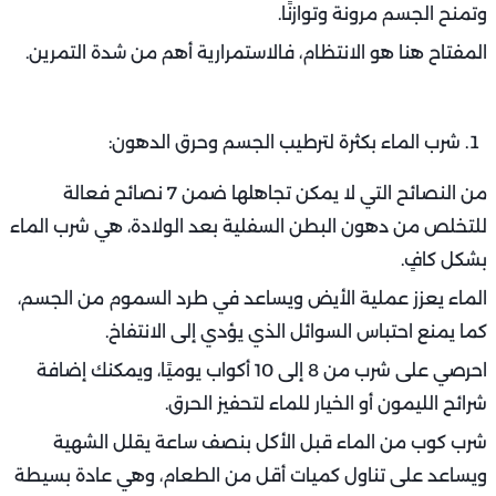
وتمنح الجسم مرونة وتوازنًا.
المفتاح هنا هو الانتظام، فالاستمرارية أهم من شدة التمرين.
شرب الماء بكثرة لترطيب الجسم وحرق الدهون:
من النصائح التي لا يمكن تجاهلها ضمن 7 نصائح فعالة
للتخلص من دهون البطن السفلية بعد الولادة، هي شرب الماء
بشكل كافٍ.
الماء يعزز عملية الأيض ويساعد في طرد السموم من الجسم،
كما يمنع احتباس السوائل الذي يؤدي إلى الانتفاخ.
احرصي على شرب من 8 إلى 10 أكواب يوميًا، ويمكنك إضافة
شرائح الليمون أو الخيار للماء لتحفيز الحرق.
شرب كوب من الماء قبل الأكل بنصف ساعة يقلل الشهية
ويساعد على تناول كميات أقل من الطعام، وهي عادة بسيطة