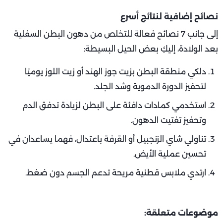
نصائح إضافية لنتائج أسرع
إلى جانب 7 نصائح فعالة للتخلص من دهون البطن السفلية
بعد الولادة، إليكِ بعض الحيل البسيطة:
دلكي منطقة البطن بزيت جوز الهند أو زيت اللوز يوميًا
لتحفيز الدورة الدموية وشد الجلد.
استخدمي كمادات دافئة على البطن لزيادة تدفق الدم
وتحفيز تفتيت الدهون.
تناولي شاي الزنجبيل أو القرفة باعتدال، فهما يساعدان في
تحسين عملية الأيض.
ارتدي ملابس قطنية مريحة تدعم الجسم دون ضغط.
موضوعات متعلقة: