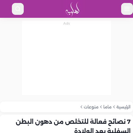
الرئيسية
ماما
منوعات
7 نصائح فعالة للتخلص من دهون البطن
السفلية بعد الولادة