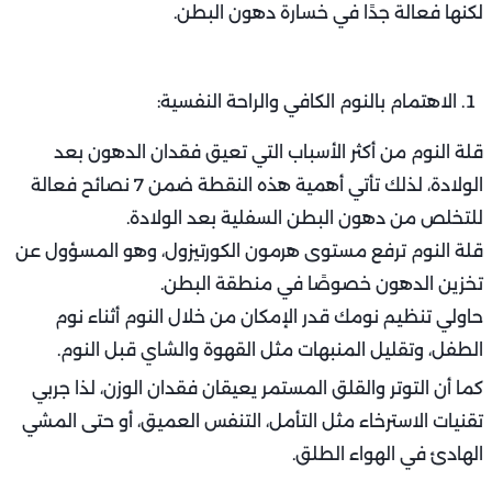
لكنها فعالة جدًا في خسارة دهون البطن.
الاهتمام بالنوم الكافي والراحة النفسية:
قلة النوم من أكثر الأسباب التي تعيق فقدان الدهون بعد
الولادة، لذلك تأتي أهمية هذه النقطة ضمن 7 نصائح فعالة
للتخلص من دهون البطن السفلية بعد الولادة.
قلة النوم ترفع مستوى هرمون الكورتيزول، وهو المسؤول عن
تخزين الدهون خصوصًا في منطقة البطن.
حاولي تنظيم نومك قدر الإمكان من خلال النوم أثناء نوم
الطفل، وتقليل المنبهات مثل القهوة والشاي قبل النوم.
كما أن التوتر والقلق المستمر يعيقان فقدان الوزن، لذا جربي
تقنيات الاسترخاء مثل التأمل، التنفس العميق، أو حتى المشي
الهادئ في الهواء الطلق.