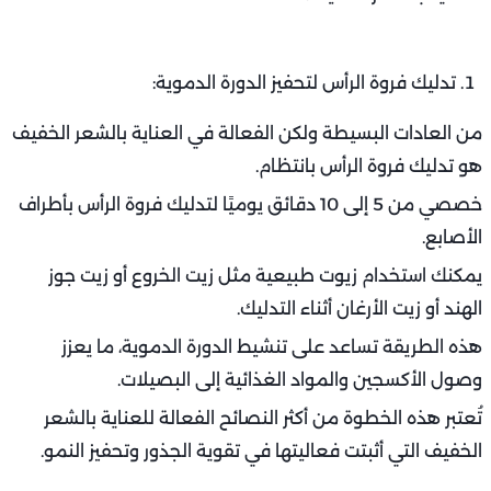
تدليك فروة الرأس لتحفيز الدورة الدموية:
من العادات البسيطة ولكن الفعالة في العناية بالشعر الخفيف
هو تدليك فروة الرأس بانتظام.
خصصي من 5 إلى 10 دقائق يوميًا لتدليك فروة الرأس بأطراف
الأصابع.
يمكنك استخدام زيوت طبيعية مثل زيت الخروع أو زيت جوز
الهند أو زيت الأرغان أثناء التدليك.
هذه الطريقة تساعد على تنشيط الدورة الدموية، ما يعزز
وصول الأكسجين والمواد الغذائية إلى البصيلات.
تُعتبر هذه الخطوة من أكثر النصائح الفعالة للعناية بالشعر
الخفيف التي أثبتت فعاليتها في تقوية الجذور وتحفيز النمو.