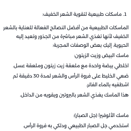
ماسكات طبيعية لتقوية الشعر الخفيف:
الماسكات الطبيعية من أفضل النصائح الفعالة للعناية بالشعر
الخفيف لأنها تغذي الشعر مباشرة من الجذور وتعيد إليه
الحيوية. إليكِ بعض الوصفات المجربة:
ماسك البيض وزيت الزيتون:
اخلطي بيضة واحدة مع ملعقة زيت زيتون وملعقة عسل.
ضعي الخليط على فروة الرأس والشعر لمدة 30 دقيقة ثم
اشطفيه بالماء الفاتر.
هذا الماسك يغذي الشعر بالبروتين ويقويه من الداخل.
ماسك الألوفيرا (جل الصبار):
استخدمي جل الصبار الطبيعي ودلكي به فروة الرأس.