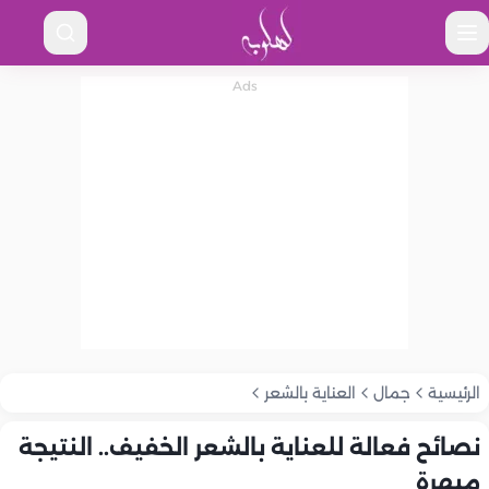
الرئيسية
جمال
العناية بالشعر
نصائح فعالة للعناية بالشعر الخفيف.. النتيجة
مبهرة