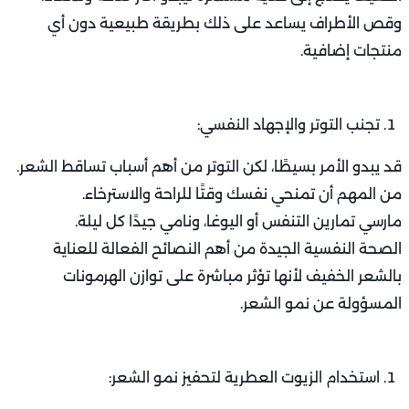
وقص الأطراف يساعد على ذلك بطريقة طبيعية دون أي
منتجات إضافية.
تجنب التوتر والإجهاد النفسي:
قد يبدو الأمر بسيطًا، لكن التوتر من أهم أسباب تساقط الشعر.
من المهم أن تمنحي نفسك وقتًا للراحة والاسترخاء.
مارسي تمارين التنفس أو اليوغا، ونامي جيدًا كل ليلة.
الصحة النفسية الجيدة من أهم النصائح الفعالة للعناية
بالشعر الخفيف لأنها تؤثر مباشرة على توازن الهرمونات
المسؤولة عن نمو الشعر.
استخدام الزيوت العطرية لتحفيز نمو الشعر: