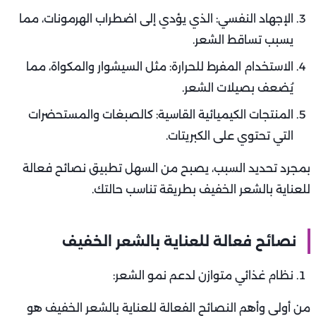
الإجهاد النفسي: الذي يؤدي إلى اضطراب الهرمونات، مما
يسبب تساقط الشعر.
الاستخدام المفرط للحرارة: مثل السيشوار والمكواة، مما
يُضعف بصيلات الشعر.
المنتجات الكيميائية القاسية: كالصبغات والمستحضرات
التي تحتوي على الكبريتات.
بمجرد تحديد السبب، يصبح من السهل تطبيق نصائح فعالة
للعناية بالشعر الخفيف بطريقة تناسب حالتك.
نصائح فعالة للعناية بالشعر الخفيف
نظام غذائي متوازن لدعم نمو الشعر:
من أولى وأهم النصائح الفعالة للعناية بالشعر الخفيف هو