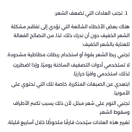
تجنب العادات التي تضعف الشعر:
هناك بعض الأخطاء الشائعة التي تؤدي إلى تفاقم مشكلة
الشعر الخفيف دون أن ندرك ذلك. لذا، من النصائح الفعالة
للعناية بالشعر الخفيف:
تجنبي ربط الشعر بقوة أو استخدام ربطات مطاطية مشدودة.
لا تستخدمي أدوات التصفيف الساخنة يوميًا، وإذا اضطررتِ
لذلك، استخدمي واقيًا حراريًا.
ابتعدي عن الصبغات المتكررة، خاصة تلك التي تحتوي على
الأمونيا.
تجنبي النوم على شعر مبلل، لأن ذلك يسبب تكسر الأطراف
وسقوط الشعر.
تغيير هذه العادات سيُحدث فارقًا ملحوظًا خلال أسابيع قليلة.