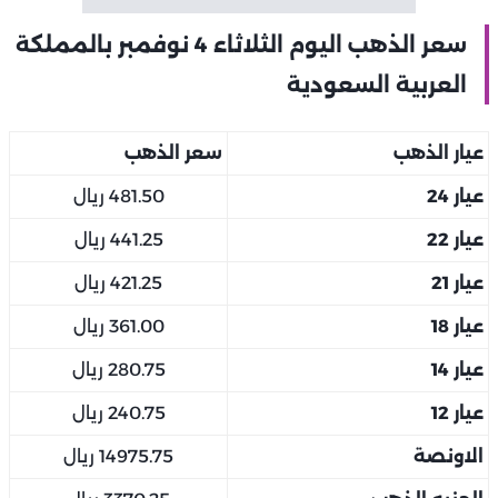
سعر الذهب اليوم الثلاثاء 4 نوفمبر بالمملكة
العربية السعودية
عيار الذهب
سعر الذهب
عيار 24
481.50 ريال
عيار 22
441.25 ريال
عيار 21
421.25 ريال
عيار 18
361.00 ريال
عيار 14
280.75 ريال
عيار 12
240.75 ريال
الاونصة
14975.75 ريال