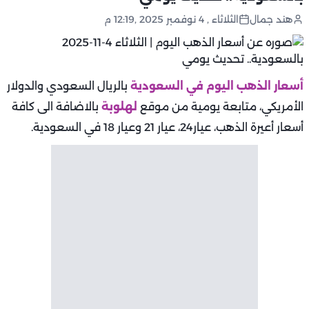
هند جمال
الثلاثاء , 4 نوفمبر 2025 ,12:19 م
أسعار الذهب اليوم في السعودية
بالريال السعودي والدولار
الأمريكي، متابعة يومية من موقع
لهلوبة
بالاضافة الى كافة
أسعار أعيرة الذهب، عيار24، عيار 21 وعيار 18 في السعودية.