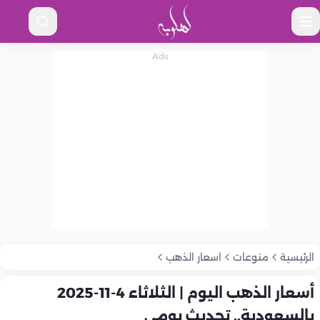
الرئيسية
منوعات
اسعار الذهب
أسعار الذهب اليوم | الثلاثاء 4-11-2025
بالسعودية.. تحديث يومي