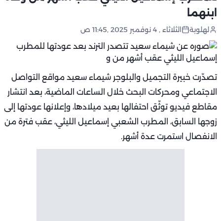
ابنهما
لهلوبة
الثلاثاء , 4 نوفمبر 2025 ,11:45 ص
تصدّرت خبيرة التجميل والبلوجر شيماء سعيد مواقع التواصل
الاجتماعي ومحركات البحث خلال الساعات الماضية، بعد انتشار
مقاطع فيديو توثّق احتفالها بعيد ميلادها، وإعلانها عودتها إلى
زوجها السابق، المطرب الشعبي إسماعيل الليثي، عقب فترة من
الانفصال استمرت عدة أشهر.