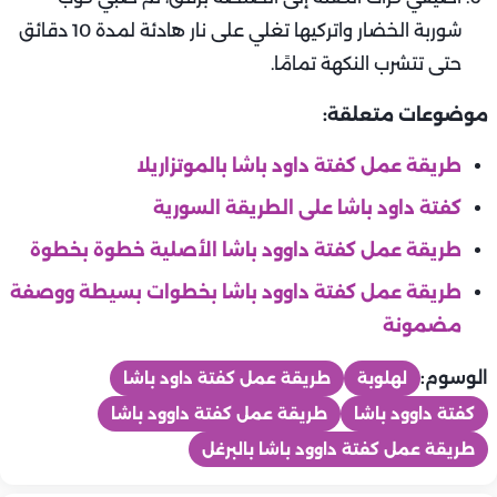
شوربة الخضار واتركيها تغلي على نار هادئة لمدة 10 دقائق
حتى تتشرب النكهة تمامًا.
موضوعات متعلقة:
طريقة عمل كفتة داود باشا بالموتزاريلا
كفتة داود باشا على الطريقة السورية
طريقة عمل كفتة داوود باشا الأصلية خطوة بخطوة
طريقة عمل كفتة داوود باشا بخطوات بسيطة ووصفة
مضمونة
الوسوم:
لهلوبة
طريقة عمل كفتة داود باشا
كفتة داوود باشا
طريقة عمل كفتة داوود باشا
طريقة عمل كفتة داوود باشا بالبرغل
المطبخ