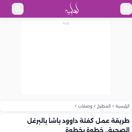
الرئيسية
المطبخ
وصفات
طريقة عمل كفتة داوود باشا بالبرغل
الصحية.. خطوة بخطوة