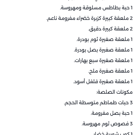
1 حبة بطاطس مسلوقة ومهروسة.
2 ملعقة كبيرة كزبرة خضراء مفرومة ناعم.
2 ملعقة كبيرة دقيق.
1 ملعقة صغيرة ثوم بودرة.
1 ملعقة صغيرة بصل بودرة.
1 ملعقة صغيرة سبع بهارات.
1 ملعقة صغيرة ملح.
1 ملعقة صغيرة فلفل أسود.
مكونات الصلصة:
3 حبات طماطم متوسطة الحجم.
1 حبة بصل مفرومة.
3 فصوص ثوم مهروسة.
1 كوب شوربة خضار.