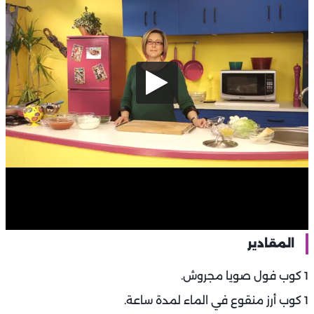
المقادير
1 كوب فول صويا مجروش.
1 كوب أرز منقوع في الماء لمدة ساعة.