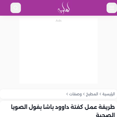
الرئيسية
المطبخ
وصفات
طريقة عمل كفتة داوود باشا بفول الصويا
الصحية