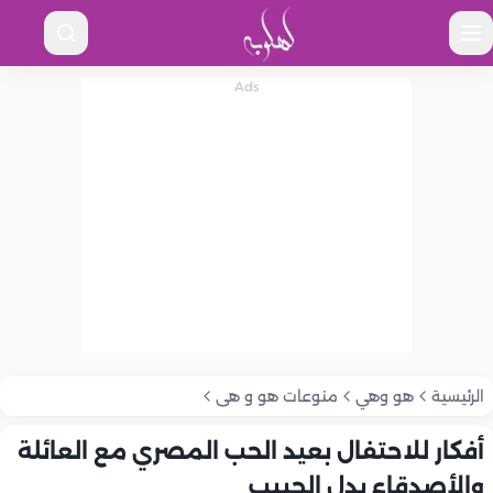
الرئيسية
هو وهي
منوعات هو و هى
أفكار للاحتفال بعيد الحب المصري مع العائلة
والأصدقاء بدل الحبيب