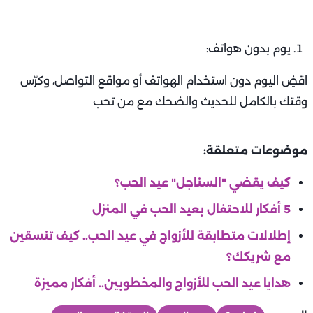
يوم بدون هواتف:
اقضِ اليوم دون استخدام الهواتف أو مواقع التواصل، وكرّس
وقتك بالكامل للحديث والضحك مع من تحب
موضوعات متعلقة:
كيف يقضي "السناجل" عيد الحب؟
5 أفكار للاحتفال بعيد الحب في المنزل
إطلالات متطابقة للأزواج في عيد الحب.. كيف تنسقين
مع شريكك؟
هدايا عيد الحب للأزواج والمخطوبين.. أفكار مميزة