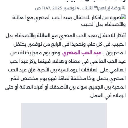
روضة إبراهيم
الثلاثاء , 4 نوفمبر 2025 ,11:47 ص
أفكار للاحتفال بعيد الحب المصري مع العائلة والأصدقاء بدل
الحبيب. في كل عام، وتحديدًا في الرابع من نوفمبر، يحتفل
المصريون بـ
عيد الحب المصري
، وهو يوم مميز يختلف عن
عيد الحب العالمي في معناه وهدفه. فبينما يركز عيد الحب
العالمي على العلاقات الرومانسية بين الأحبة، فإن عيد الحب
المصري يحمل روحًا مختلفة تمامًا، فهو يوم مخصص لنشر
المحبة بين الجميع، سواء بين الأصدقاء أو أفراد العائلة أو حتى
الزملاء في العمل.