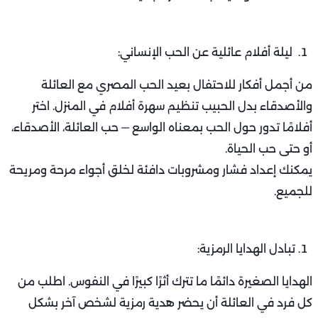
ليلة أفلام عائلية عن الحب الإنساني:
من أجمل أفكار للاحتفال بعيد الحب المصري مع العائلة
والأصدقاء بدل الحبيب تنظيم سهرة أفلام في المنزل. اختر
أفلامًا تدور حول الحب بمعناه الواسع — حب العائلة، الأصدقاء،
أو حتى حب الحياة.
يمكنك إعداد فشار ومشروبات دافئة لخلق أجواء مرحة ومريحة
للجميع.
تبادل الهدايا الرمزية:
الهدايا الصغيرة دائمًا ما تترك أثرًا كبيرًا في النفوس. اطلب من
كل فرد في العائلة أن يحضر هدية رمزية لشخص آخر بشكل