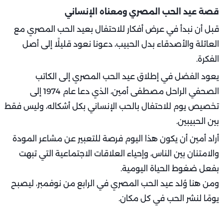
قصة عيد الحب المصري ومعناه الإنساني
قبل أن نبدأ في عرض أفكار للاحتفال بعيد الحب المصري مع
العائلة والأصدقاء بدل الحبيب، دعونا نعود قليلًا إلى أصل
الفكرة.
يعود الفضل في إطلاق عيد الحب المصري إلى الكاتب
الصحفي الراحل مصطفى أمين، الذي دعا عام 1974 إلى
تخصيص يوم للاحتفال بالحب الإنساني بكل أشكاله، وليس فقط
بين الحبيبين.
أراد أمين أن يكون هذا اليوم فرصة للتعبير عن مشاعر المودة
والامتنان بين الناس، وإحياء العلاقات الاجتماعية التي تبهت
بفعل ضغوط الحياة اليومية.
ومن هنا وُلد عيد الحب المصري في الرابع من نوفمبر، ليصبح
يومًا لنشر الحب في كل مكان.