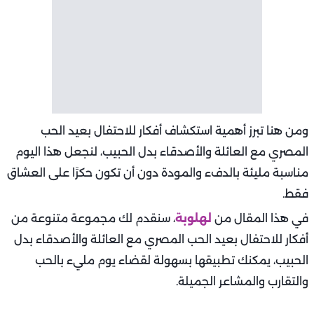
ومن هنا تبرز أهمية استكشاف أفكار للاحتفال بعيد الحب
المصري مع العائلة والأصدقاء بدل الحبيب، لنجعل هذا اليوم
مناسبة مليئة بالدفء والمودة دون أن تكون حكرًا على العشاق
فقط.
في هذا المقال من
لهلوبة
، سنقدم لك مجموعة متنوعة من
أفكار للاحتفال بعيد الحب المصري مع العائلة والأصدقاء بدل
الحبيب، يمكنك تطبيقها بسهولة لقضاء يوم مليء بالحب
والتقارب والمشاعر الجميلة.