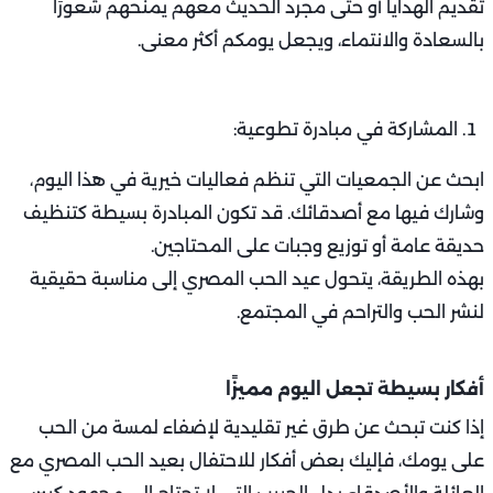
تقديم الهدايا أو حتى مجرد الحديث معهم يمنحهم شعورًا
بالسعادة والانتماء، ويجعل يومكم أكثر معنى.
المشاركة في مبادرة تطوعية:
ابحث عن الجمعيات التي تنظم فعاليات خيرية في هذا اليوم،
وشارك فيها مع أصدقائك. قد تكون المبادرة بسيطة كتنظيف
حديقة عامة أو توزيع وجبات على المحتاجين.
بهذه الطريقة، يتحول عيد الحب المصري إلى مناسبة حقيقية
لنشر الحب والتراحم في المجتمع.
أفكار بسيطة تجعل اليوم مميزًا
إذا كنت تبحث عن طرق غير تقليدية لإضفاء لمسة من الحب
على يومك، فإليك بعض أفكار للاحتفال بعيد الحب المصري مع