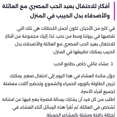
أفكار للاحتفال بعيد الحب المصري مع العائلة
والأصدقاء بدل الحبيب في المنزل
في كثير من الأحيان، تكون أجمل اللحظات هي تلك التي
نقضيها في بيوتنا وسط من نحب. لذا، إليك مجموعة من أفكار
للاحتفال بعيد الحب المصري مع العائلة والأصدقاء بدل
الحبيب يمكنك تطبيقها في المنزل:
عشاء عائلي خاص بطابع الحب:
حوّل مائدة العشاء في هذا اليوم إلى احتفال صغير. يمكنك
تزيين الطاولة بالورود الحمراء والشموع، وتحضير أكلات مفضلة
لجميع أفراد الأسرة.
اطلب من كل فرد أن يشارك برسالة قصيرة يعبر فيها عن امتنانه
لشخص في العائلة، ثم تُقرأ هذه الرسائل أثناء العشاء، في
لحظة دافئة ومليئة بالمشاعر الجميلة.