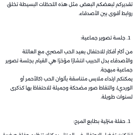
تقديركم لبعضكم البعض. مثل هذه اللحظات البسيطة تخلق
روابط أقوى بين الأصدقاء.
جلسة تصوير جماعية:
من أكثر أفكار للاحتفال بعيد الحب المصري مع العائلة
والأصدقاء بدل الحبيب انتشارًا مؤخرًا هي القيام بجلسة تصوير
جماعية مبهجة.
يمكنكم ارتداء ملابس متناسقة بألوان الحب (كالأحمر أو
الوردي)، والتقاط صور مضحكة وجميلة للاحتفاظ بها كذكرى
لسنوات طويلة.
حفلة منزلية بطابع المرح: