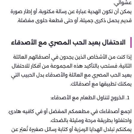
عشوائي.
يمكن أن تكون الهدية عبارة عن رسالة مكتوبة، أو إطار صورة
قديم يحمل ذكرى جميلة، أو حتى قطعة حلوى مفضلة.
الاحتفال بعيد الحب المصري مع الأصدقاء
إذا كنت من الأشخاص الذين يجدون في أصدقائهم العائلة
الثانية، فستحب بالتأكيد هذه المجموعة من أفكار للاحتفال
بعيد الحب المصري مع العائلة والأصدقاء بدل الحبيب التي
يمكنك تطبيقها مع أصدقائك.
الخروج لتناول الطعام مع الأصدقاء:
اجمع أصدقاءك في مطعمكم المفضل أو في كافيه هادئ،
واحتفلوا بطريقة مرحة ومليئة بالضحك.
يمكنكم تبادل الهدايا الرمزية أو كتابة رسائل صغيرة تُعبّر عن