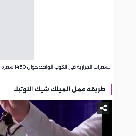
السعرات الحرارية في الكوب الواحد: حوال 1450 سعرة حرارية.
طريقة عمل الميلك شيك النوتيلا