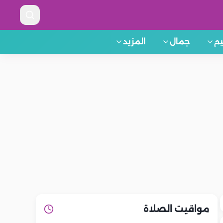
م
جمال
المزيد
مواقيت الصلاة