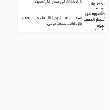
5-8-2026 في مصر.. اخر تحديث
أسعار الذهب اليوم | الأربعاء 5 -8- 2026
بالإمارات.. تحديث يومي