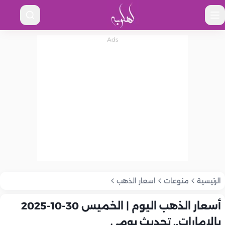
الرئيسية
منوعات
اسعار الذهب
أسعار الذهب اليوم | الخميس 30-10-2025
بالإمارات.. تحديث يومي