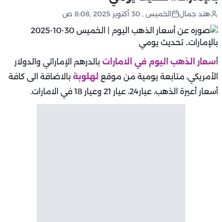
هند جمال
الخميس , 30 أكتوبر 2025 ,8:08 ص
أ
سعار الذهب اليوم في الامارات
بالدرهم الإماراتي والدولار
الأمريكي، متابعة يومية من موقع
لهلوبة
بالاضافة الى كافة
أسعار أعيرة الذهب، عيار24، عيار 21 وعيار 18 في الامارات.