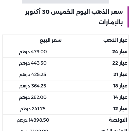
سعر الذهب اليوم الخميس 30 أكتوبر
بالإمارات
عيار الذهب
سعر البيع
عيار 24
479.00 درهم
عيار 22
443.50 درهم
عيار 21
425.25 درهم
عيار 18
364.25 درهم
عيار 14
282.00 درهم
عيار 12
241.75 درهم
الاونصة
14898.50 درهم