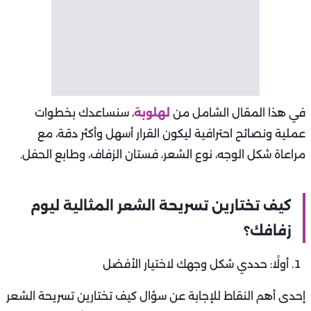
في هذا المقال الشامل من
لهلوبة
، سنساعدك بخطوات
عملية ونصائح احترافية ليكون القرار أسهل وأكثر دقة، مع
مراعاة شكل الوجه، نوع الشعر، فستان الزفاف، وطابع الحفل.
كيف تختارين تسريحة الشعر المثالية ليوم
زفافك؟
أولًا: حددي شكل وجهك لاختيار الأفضل
إحدى أهم النقاط للإجابة عن سؤال كيف تختارين تسريحة الشعر