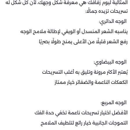
المثالية ليوم زفافك هي معرفة شكل وجهك، لأن كل شكل له
تسريحات تزيده جمالًا:
الوجه الدائري:
يناسبه الشعر المنسدل أو الويفي لإطالة ملامح الوجه
رفع الشعر قليلًا من الأعلى يمنح طولًا بصريًا
الوجه البيضاوي:
يُعتبر الأكثر مرونة وتليق به أغلب التسريحات
الكعكات الناعمة والضفائر خيار ممتاز
الوجه المربع:
الأفضل اختيار تسريحات ناعمة تخفي حدة الفك
التموجات الجانبية خيار رائع لتلطيف الملامح