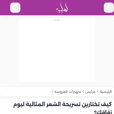
الرئيسية
عرايس
تجهيزات العروسة
كيف تختارين تسريحة الشعر المثالية ليوم
زفافك؟