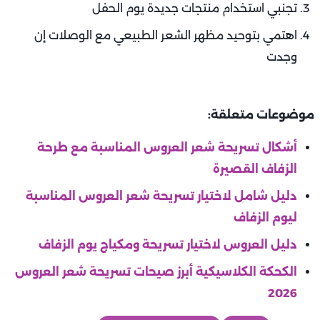
تجنبي استخدام منتجات جديدة يوم الحفل
اهتمي بتوحيد مظهر الشعر الطبيعي مع الوصلات إن
وجدت
موضوعات متعلقة:
أشكال تسريحة شعر العروس المناسبة مع طرحة
الزفاف القصيرة
دليل شامل لاختيار تسريحة شعر العروس المناسبة
ليوم الزفاف
دليل العروس لاختيار تسريحة ومكياج يوم الزفاف
الكحكة الكلاسيكية أبرز صيحات تسريحة شعر العروس
2026