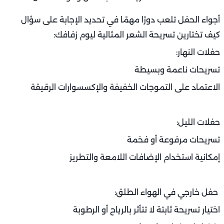
أجواء الحفل تلعب دورًا مهمًا في تحديد الإجابة على سؤال
كيف تختارين تسريحة الشعر المثالية ليوم زفافك:
حفلات النهار:
تسريحات ناعمة وبسيطة
الاعتماد على التموجات الخفيفة والإكسسوارات الرقيقة
حفلات الليل:
تسريحات مرفوعة أو فخمة
إمكانية استخدام الإضافات اللامعة والتطريز
حفل خارجي في الهواء الطلق:
اختيار تسريحة ثابتة لا تتأثر بالرياح أو الرطوبة