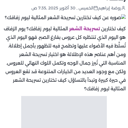
روضة إبراهيم
الخميس , 30 أكتوبر 2025 ,7:35 ص
كيف تختارين
تسريحة الشعر
المثالية ليوم زفافك؟ يوم الزفاف
هو اليوم الذي تنتظره كل عروس بفارغ الصبر، فهو اليوم الذي
تُسلَّط فيه الأضواء عليها وتطمح فيه للظهور بأجمل إطلالة.
ومن أهم عناصر هذه الإطلالة هو اختيار تسريحة الشعر
المناسبة التي تُبرز جمال الوجه وتكمل اللوك النهائي للعروس.
ولكن مع وجود العديد من الخيارات المتنوعة قد تقع العروس
في حيرة كبيرة وتبدأ بالتساؤل: كيف تختارين تسريحة الشعر
المثالية ليوم زفافك؟