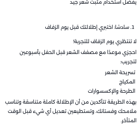
يفضل استخدام مثبت شعر جيد
سادسًا: اختبري إطلالتك قبل يوم الزفاف
لا تنتظري يوم الزفاف للتجربة!
احجزي موعدًا مع مصفف الشعر قبل الحفل بأسبوعين
لتجريب:
تسريحة الشعر
المكياج
الطرحة والإكسسوارات
بهذه الطريقة تتأكدين من أن الإطلالة كاملة متناسقة وتناسب
ملامحك وفستانك، وتستطيعين تعديل أي شيء قبل الوقت
المتأخر.