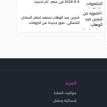
5-8-2026 في مصر.. اخر تحديث
شيرين عبد الوهاب تستعد لحفل الساحل
الشمالي.. صور جديدة من البروفات
المزيد
مواقيت الصلاة
إمساكية رمضان