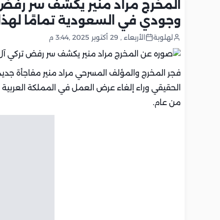
المخرج مراد منير يكشف سر رفض
وجودي في السعودية تمامًا لهذا
لهلوبة
الأربعاء , 29 أكتوبر 2025 ,3:44 م
فجر المخرج والمؤلف المسرحي مراد منير مفاجأة جديدة
الحقيقي وراء إلغاء عرض العمل في المملكة العربية 
من عام.