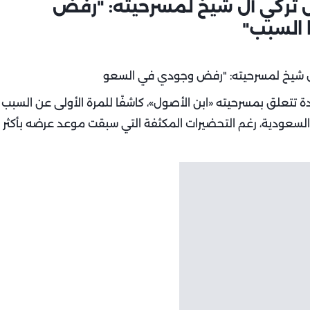
 تركي آل شيخ لمسرحيته: "رفض
 السبب"
 تتعلق بمسرحيته «ابن الأصول»، كاشفًا للمرة الأولى عن السبب
السعودية، رغم التحضيرات المكثفة التي سبقت موعد عرضه بأكثر