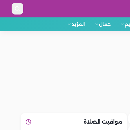
م
جمال
المزيد
مواقيت الصلاة