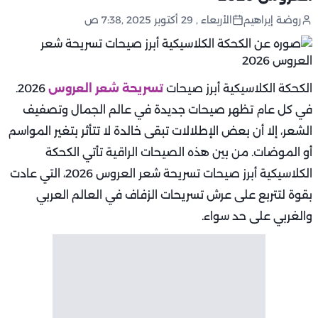
روضة إبراهيم
الأربعاء , 29 أكتوبر 2025 ,7:38 ص
الكحكة الكلاسيكية أبرز صيحات
تسريحة شعر العروس
2026.
في كل عام تظهر صيحات جديدة في عالم الجمال وتصفيف
الشعر، إلا أن بعض الإطلالات تبقى خالدة لا تتأثر بتغير المواسم
أو الموضات. من بين هذه الصيحات الراقية تأتي الكحكة
الكلاسيكية أبرز صيحات تسريحة شعر العروس 2026، التي عادت
بقوة لتتربع على عرش تسريحات الزفاف في العالم العربي
والغربي على حد سواء.