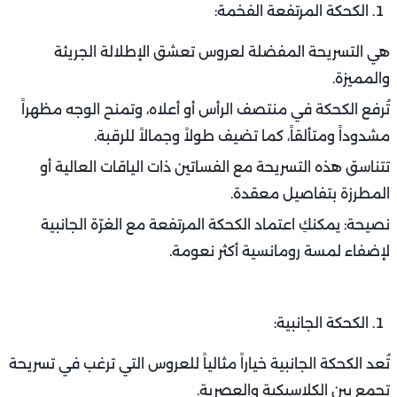
الكحكة المرتفعة الفخمة:
هي التسريحة المفضلة لعروس تعشق الإطلالة الجريئة
والمميزة.
تُرفع الكحكة في منتصف الرأس أو أعلاه، وتمنح الوجه مظهراً
مشدوداً ومتألقاً، كما تضيف طولاً وجمالاً للرقبة.
تتناسق هذه التسريحة مع الفساتين ذات الياقات العالية أو
المطرزة بتفاصيل معقدة.
نصيحة: يمكنكِ اعتماد الكحكة المرتفعة مع الغرّة الجانبية
لإضفاء لمسة رومانسية أكثر نعومة.
الكحكة الجانبية:
تُعد الكحكة الجانبية خياراً مثالياً للعروس التي ترغب في تسريحة
تجمع بين الكلاسيكية والعصرية.