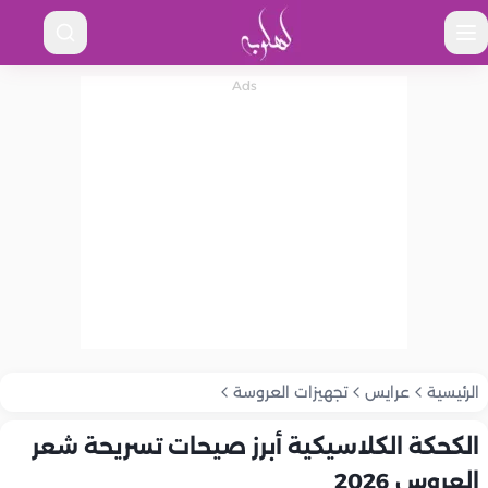
الرئيسية
عرايس
تجهيزات العروسة
الكحكة الكلاسيكية أبرز صيحات تسريحة شعر
العروس 2026