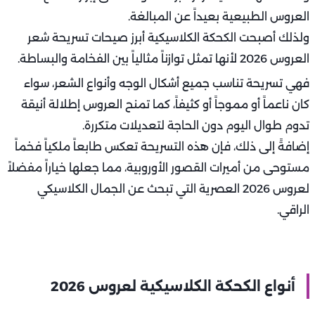
العروس الطبيعية بعيداً عن المبالغة.
ولذلك أصبحت الكحكة الكلاسيكية أبرز صيحات تسريحة شعر
العروس 2026 لأنها تمثل توازناً مثالياً بين الفخامة والبساطة.
فهي تسريحة تناسب جميع أشكال الوجه وأنواع الشعر، سواء
كان ناعماً أو مموجاً أو كثيفاً، كما تمنح العروس إطلالة أنيقة
تدوم طوال اليوم دون الحاجة لتعديلات متكررة.
إضافةً إلى ذلك، فإن هذه التسريحة تعكس طابعاً ملكياً فخماً
مستوحى من أميرات القصور الأوروبية، مما جعلها خياراً مفضلاً
لعروس 2026 العصرية التي تبحث عن الجمال الكلاسيكي
الراقي.
أنواع الكحكة الكلاسيكية لعروس 2026