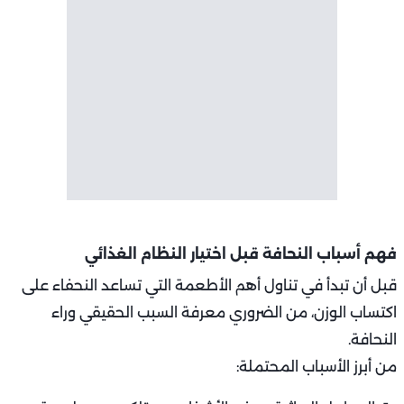
فهم أسباب النحافة قبل اختيار النظام الغذائي
قبل أن تبدأ في تناول أهم الأطعمة التي تساعد النحفاء على
اكتساب الوزن، من الضروري معرفة السبب الحقيقي وراء
النحافة.
من أبرز الأسباب المحتملة: