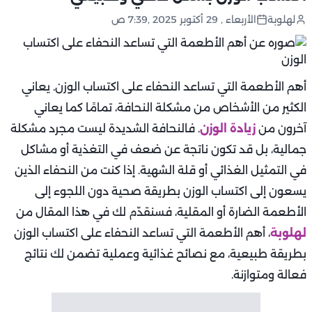
لهلوبة
الأربعاء , 29 أكتوبر 2025 ,7:39 ص
أهم الأطعمة التي تساعد النحفاء على اكتساب الوزن. يعاني
الكثير من الأشخاص من مشكلة النحافة، تمامًا كما يعاني
آخرون من
زيادة الوزن
. فالنحافة الشديدة ليست مجرد مشكلة
جمالية، بل قد تكون ناتجة عن ضعف في التغذية أو مشاكل
في التمثيل الغذائي أو قلة الشهية. إذا كنت من النحفاء الذين
يسعون إلى اكتساب الوزن بطريقة صحية دون اللجوء إلى
الأطعمة الضارة أو المقلية، فسنقدّم لك في هذا المقال من
لهلوبة
، أهم الأطعمة التي تساعد النحفاء على اكتساب الوزن
بطريقة طبيعية، مع نصائح غذائية وعملية تضمن لك نتائج
فعالة ومتوازنة.