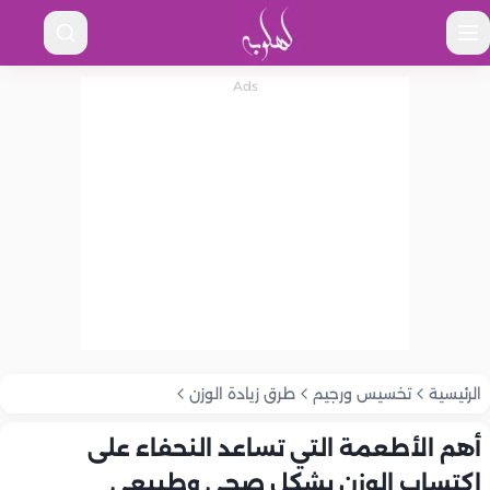
الرئيسية
تخسيس ورجيم
طرق زيادة الوزن
أهم الأطعمة التي تساعد النحفاء على
اكتساب الوزن بشكل صحي وطبيعي