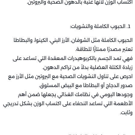
اكتساب الوزن لأنها غنية بالدهون الصحية والبروتين.
الحبوب الكاملة والنشويات:
الحبوب الكاملة مثل الشوفان، الأرز البني، الكينوا، والبطاطا
تعتبر مصدرًا ممتازًا للطاقة.
فهي تمد الجسم بالكربوهيدرات المعقدة التي تساعد على
زيادة الكتلة العضلية بدلاً من تراكم الدهون.
احرص على تناول النشويات الصحية مع البروتين مثل الأرز مع
صدور الدجاج أو البطاطا مع البيض المسلوق.
وجودها اليومي في نظامك الغذائي يجعلها ضمن أهم
الأطعمة التي تساعد النحفاء على اكتساب الوزن بشكل تدريجي
وثابت.