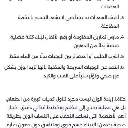
العضلات.
أضف السعرات تدريجياً حتى لا يشعر الجسم بالتخمة
المفاجئة.
مارس تمارين المقاومة أو رفع الأثقال لبناء كتلة عضلية
صحية بدلاً من الدهون.
اشرب الحليب أو العصائر بين الوجبات بدلًا من الماء فقط.
ابتعد عن الوجبات السريعة والمقلية لأنها تزيد الوزن بشكل
غير صحي وتؤثر سلباً على القلب والكبد.
ختامًا، زيادة الوزن ليست مجرد تناول كميات كبيرة من الطعام،
بل هي عملية تحتاج إلى تنظيم وتخطيط غذائي دقيق. اختيار
أهم الأطعمة التي تساعد النحفاء على اكتساب الوزن بطريقة
صحية يضمن لك بناء جسم قوي ومتناسق دون دهون ضارة.