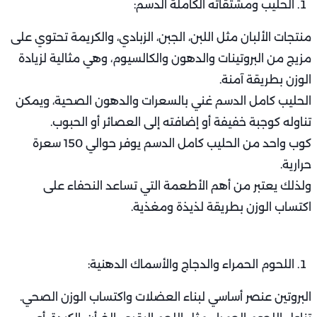
الحليب ومشتقاته الكاملة الدسم:
منتجات الألبان مثل اللبن، الجبن، الزبادي، والكريمة تحتوي على
مزيج من البروتينات والدهون والكالسيوم، وهي مثالية لزيادة
الوزن بطريقة آمنة.
الحليب كامل الدسم غني بالسعرات والدهون الصحية، ويمكن
تناوله كوجبة خفيفة أو إضافته إلى العصائر أو الحبوب.
كوب واحد من الحليب كامل الدسم يوفر حوالي 150 سعرة
حرارية.
ولذلك يعتبر من أهم الأطعمة التي تساعد النحفاء على
اكتساب الوزن بطريقة لذيذة ومغذية.
اللحوم الحمراء والدجاج والأسماك الدهنية:
البروتين عنصر أساسي لبناء العضلات واكتساب الوزن الصحي.