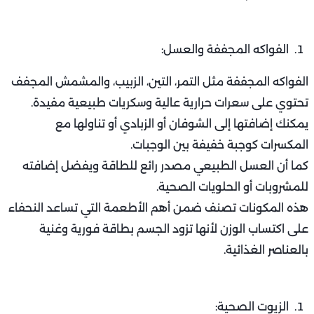
الفواكه المجففة والعسل:
الفواكه المجففة مثل التمر، التين، الزبيب، والمشمش المجفف
تحتوي على سعرات حرارية عالية وسكريات طبيعية مفيدة.
يمكنك إضافتها إلى الشوفان أو الزبادي أو تناولها مع
المكسرات كوجبة خفيفة بين الوجبات.
كما أن العسل الطبيعي مصدر رائع للطاقة ويفضل إضافته
للمشروبات أو الحلويات الصحية.
هذه المكونات تصنف ضمن أهم الأطعمة التي تساعد النحفاء
على اكتساب الوزن لأنها تزود الجسم بطاقة فورية وغنية
بالعناصر الغذائية.
الزيوت الصحية: