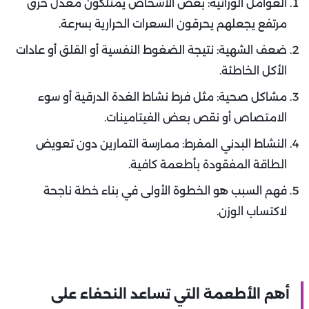
العوامل الوراثية: بعض الأشخاص يمتلكون معدل حرق
مرتفع يجعلهم يحرقون السعرات الحرارية بسرعة.
ضعف الشهية: نتيجة الضغوط النفسية أو القلق أو عادات
الأكل الخاطئة.
مشاكل صحية: مثل فرط نشاط الغدة الدرقية أو سوء
الامتصاص أو نقص بعض الفيتامينات.
النشاط البدني المفرط: ممارسة التمارين دون تعويض
الطاقة المفقودة بأطعمة كافية.
فهم السبب هو الخطوة الأولى في بناء خطة ناجحة
لاكتساب الوزن.
أهم الأطعمة التي تساعد النحفاء على