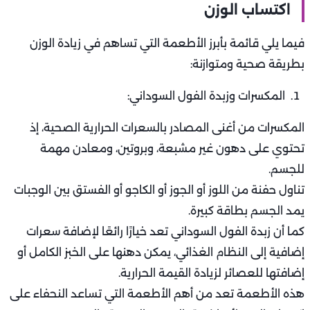
اكتساب الوزن
فيما يلي قائمة بأبرز الأطعمة التي تساهم في زيادة الوزن
بطريقة صحية ومتوازنة:
المكسرات وزبدة الفول السوداني:
المكسرات من أغنى المصادر بالسعرات الحرارية الصحية، إذ
تحتوي على دهون غير مشبعة، وبروتين، ومعادن مهمة
للجسم.
تناول حفنة من اللوز أو الجوز أو الكاجو أو الفستق بين الوجبات
يمد الجسم بطاقة كبيرة.
كما أن زبدة الفول السوداني تعد خيارًا رائعًا لإضافة سعرات
إضافية إلى النظام الغذائي، يمكن دهنها على الخبز الكامل أو
إضافتها للعصائر لزيادة القيمة الحرارية.
هذه الأطعمة تعد من أهم الأطعمة التي تساعد النحفاء على