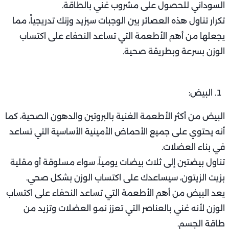
السوداني للحصول على مشروب غني بالطاقة.
تكرار تناول هذه العصائر بين الوجبات سيزيد وزنك تدريجياً، مما
يجعلها من أهم الأطعمة التي تساعد النحفاء على اكتساب
الوزن بسرعة وبطريقة صحية.
البيض:
البيض من أكثر الأطعمة الغنية بالبروتين والدهون الصحية، كما
أنه يحتوي على جميع الأحماض الأمينية الأساسية التي تساعد
في بناء العضلات.
تناول بيضتين إلى ثلاث بيضات يومياً، سواء مسلوقة أو مقلية
بزيت الزيتون، سيساعدك على اكتساب الوزن بشكل صحي.
يعد البيض من أهم الأطعمة التي تساعد النحفاء على اكتساب
الوزن لأنه غني بالعناصر التي تعزز نمو العضلات وتزيد من
طاقة الجسم.