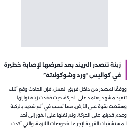
زينة تتصدر التريند بعد تعرضها لإصابة خطيرة
في كواليس “ورد وشوكولاتة”
ووفقًا لمصدر من داخل فريق العمل، فإن الحادث وقع أثناء
تنفيذ مشهد يعتمد على الحركة، حيث فقدت زينة توازنها
وسقطت بقوة على الأرض، مما تسبب في ألم شديد بالركبة
وعدم قدرتها على الحركة. وتم نقلها على الفور إلى أحد
المستشفيات القريبة لإجراء الفحوصات اللازمة، والتي أكدت