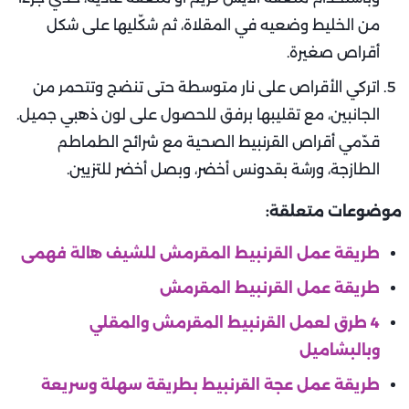
من الخليط وضعيه في المقلاة، ثم شكّليها على شكل
أقراص صغيرة.
اتركي الأقراص على نار متوسطة حتى تنضج وتتحمر من
الجانبين، مع تقليبها برفق للحصول على لون ذهبي جميل.
قدّمي أقراص القرنبيط الصحية مع شرائح الطماطم
الطازجة، ورشة بقدونس أخضر، وبصل أخضر للتزيين.
موضوعات متعلقة:
طريقة عمل القرنبيط المقرمش للشيف هالة فهمى
طريقة عمل القرنبيط المقرمش
4 طرق لعمل القرنبيط المقرمش والمقلي
وبالبشاميل
طريقة عمل عجة القرنبيط بطريقة سهلة وسريعة