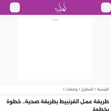
الرئيسية
المطبخ
وصفات
طريقة عمل القرنبيط بطريقة صحية.. خطوة
بخطوة