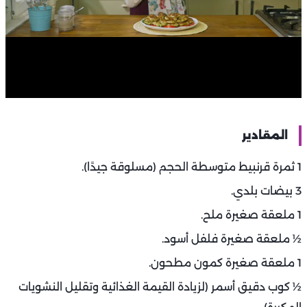
المقادير
1 ثمرة قرنبيط متوسطة الحجم (مسلوقة جيدًا).
3 بيضات بلدي.
1 ملعقة صغيرة ملح.
½ ملعقة صغيرة فلفل أسود.
1 ملعقة صغيرة كمون مطحون.
½ كوب دقيق أسمر (لزيادة القيمة الغذائية وتقليل النشويات