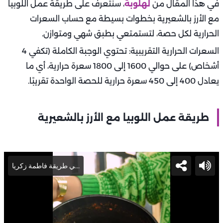
في هذا المقال من
لهلوبة
، سنتعرف على طريقة عمل اللوبيا
مع الأرز بالشعيرية بخطوات بسيطة مع حساب السعرات
الحرارية لكل حصة، لتستمتعي بطبق شهي ومتوازن.
السعرات الحرارية التقريبية: تحتوي الوجبة الكاملة (تكفي 4
أشخاص) على حوالي 1600 إلى 1800 سعرة حرارية، أي ما
يعادل 400 إلى 450 سعرة حرارية للحصة الواحدة تقريبًا.
طريقة عمل اللوبيا مع الأرز بالشعيرية