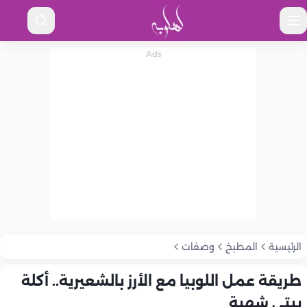
الرئيسية
المطبخ
وصفات
طريقة عمل اللوبيا مع الأرز بالشعيرية.. أكلة
بيتي شهية