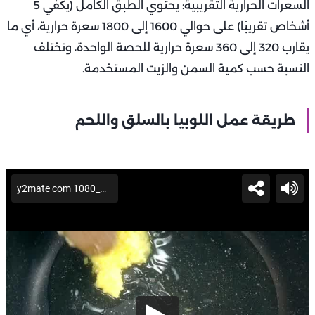
السعرات الحرارية التقريبية: يحتوي الطبق الكامل (يكفي 5
أشخاص تقريبًا) على حوالي 1600 إلى 1800 سعرة حرارية، أي ما
يقارب 320 إلى 360 سعرة حرارية للحصة الواحدة، وتختلف
النسبة حسب كمية السمن والزيت المستخدمة.
طريقة عمل اللوبيا بالسلق واللحم