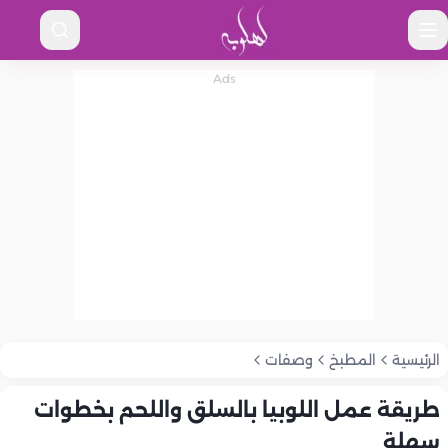
الرئيسية
المطبخ
وصفات
طريقة عمل اللوبيا بالسلق واللحم بخطوات
سهلة