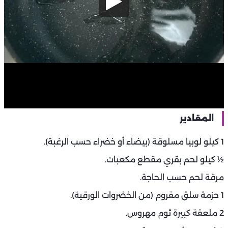
المقادير
1 كيلو لوبيا مسلوقة (بيضاء أو خضراء حسب الرغبة).
½ كيلو لحم بقري مقطع مكعبات.
مرقة لحم حسب الحاجة.
1 حزمة سلق مفروم (من الخضروات الورقية).
2 ملعقة كبيرة ثوم مهروس.