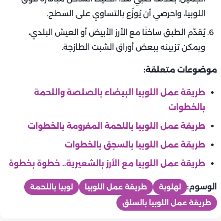
اللوبيا، واحرصي أن يُوزّع بالتساوي على السطح.
يُقدّم الطبق ساخنًا مع الأرز الأبيض أو العيش البلدي،
ويمكن تزيينه ببعض أوراق الشبت الطازجة.
موضوعات متعلقة:
طريقة عمل اللوبيا البيضاء بالصلصة واللحمة
بالخطوات
طريقة عمل اللوبيا باللحمة المفرومة بالخطوات
طريقة عمل اللوبيا بالسجق بالخطوات
طريقة عمل اللوبيا مع الأرز بالشعيرية.. خطوة بخطوة
الوسوم:
لهلوبة
طريقة عمل اللوبيا
لوبيا باللحمة
طريقة عمل اللوبيا بالسلق