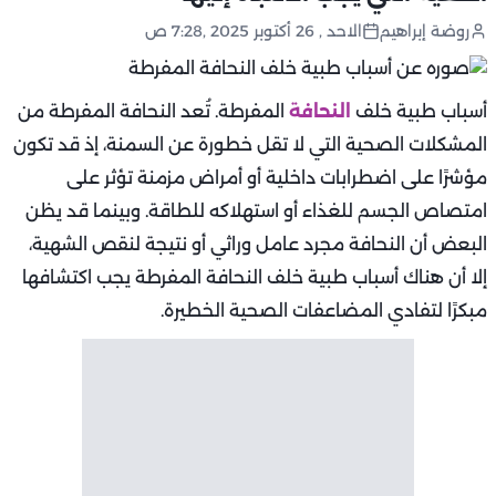
روضة إبراهيم
الاحد , 26 أكتوبر 2025 ,7:28 ص