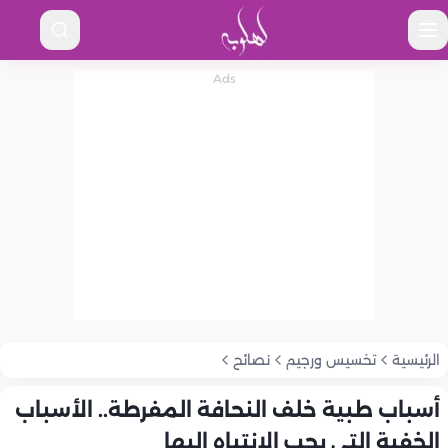
الرئيسية
تخسيس ورجيم
نصائح
أسباب طبية خلف النحافة المفرطة.. الأسباب
الخفية التي يجب الانتباه إليها