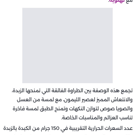
مع
لهلوبة
.
تجمع هذه الوصفة بين الطراوة الفائقة التي تمنحها الزبدة،
والانتعاش المميز لعصير الليمون، مع لمسة من العسل
والصويا صوص لتوازن النكهات وتمنح الطبق لمسة فاخرة
تناسب العزائم والمناسبات الخاصة.
عدد السعرات الحرارية التقريبية في 150 جرام من الكبدة بالزبدة