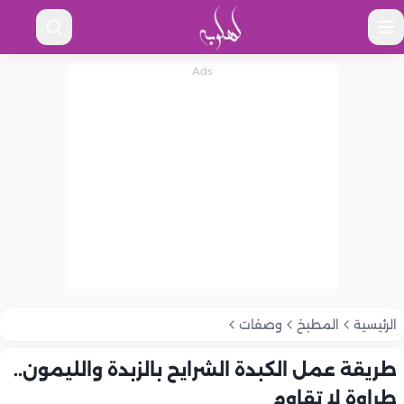
الرئيسية
المطبخ
وصفات
طريقة عمل الكبدة الشرايح بالزبدة والليمون..
طراوة لا تقاوم