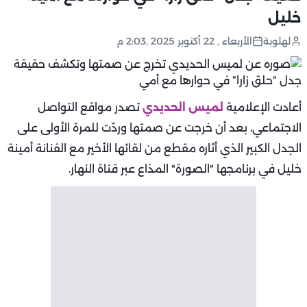
خليل
لهلوبة
الأربعاء , 22 أكتوبر 2025 ,2:03 م
أعادت الإعلامية
لميس الحديدي
تصدر مواقع التواصل
الاجتماعي، بعد أن خرجت عن صمتها وردّت للمرة الأولى على
الجدل الكبير الذي أثاره مقطع من لقائها الأخير مع الفنانة أمينة
خليل في برنامجها "الصورة" المذاع عبر قناة النهار.