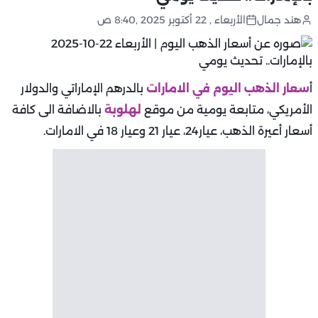
هند جمال
الأربعاء , 22 أكتوبر 2025 ,8:40 ص
أ
سعار الذهب اليوم في الامارات
بالدرهم الإماراتي والدولار
الأمريكي، متابعة يومية من موقع
لهلوبة
بالاضافة الى كافة
أسعار أعيرة الذهب، عيار24، عيار 21 وعيار 18 في الامارات.