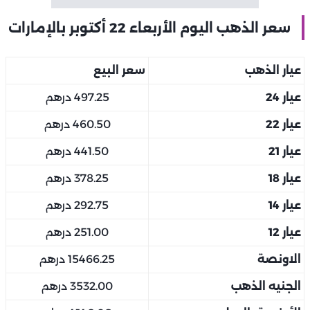
سعر الذهب اليوم الأربعاء 22 أكتوبر بالإمارات
عيار الذهب
سعر البيع
عيار 24
497.25 درهم
عيار 22
460.50 درهم
عيار 21
441.50 درهم
عيار 18
378.25 درهم
عيار 14
292.75 درهم
عيار 12
251.00 درهم
الاونصة
15466.25 درهم
الجنيه الذهب
3532.00 درهم