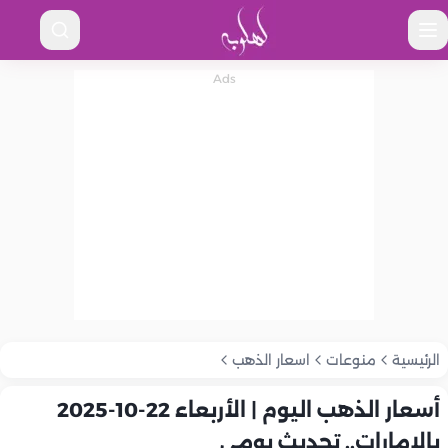
الرئيسية
منوعات
اسعار الذهب
أسعار الذهب اليوم | الأربعاء 22-10-2025
بالإمارات.. تحديث يومي