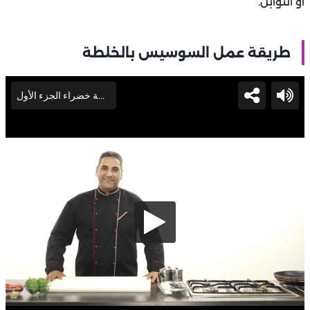
أو التوابل.
طريقة عمل السوسيس بالخلطة