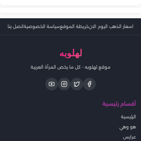
اسعار الذهب اليوم الان
خريطة الموقع
سياسة الخصوصية
اتصل بنا
لهلوبه
موقع لهلوبه - كل ما يخص المرأة العربية
أقسام رئيسية
الرئيسية
هو وهي
عرايس