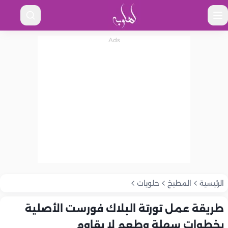
الرئيسية
المطبخ
حلويات
طريقة عمل تورتة البلاك فورست الأصلية
بخطوات سهلة وطعم لا يقاوم