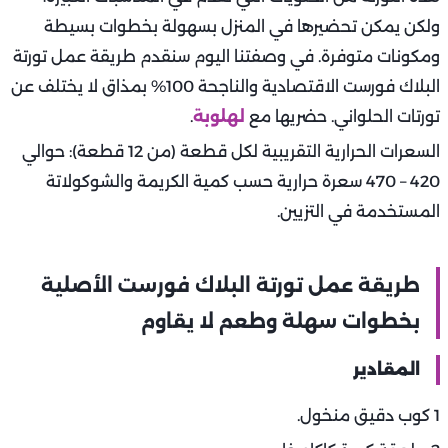
ولكن يمكن تحضيرها في المنزل بسهولة بخطوات بسيطة
ومكونات متوفرة. في وصفتنا اليوم سنقدم طريقة عمل تورتة
البلاك فورست الاقتصادية والناجحة 100% بمذاق لا يختلف عن
تورتات الحلواني. حضريها مع
لهلوبة
.
السعرات الحرارية التقريبية لكل قطعة (من 12 قطعة): حوالي
420 – 470 سعرة حرارية حسب كمية الكريمة والشوكولاتة
المستخدمة في التزيين.
طريقة عمل تورتة البلاك فورست الأصلية
بخطوات سهلة وطعم لا يقاوم
المقادير
1 كوب دقيق منخول.