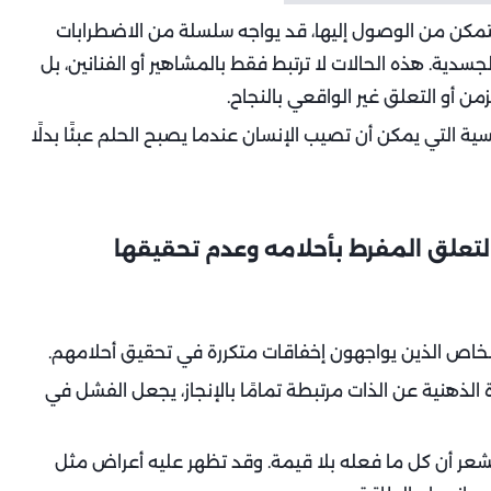
تمكن من الوصول إليها، قد يواجه سلسلة من الاضطرابات
دية. هذه الحالات لا ترتبط فقط بالمشاهير أو الفنانين، بل
أو التعلق غير الواقعي بالنجاح.
ية التي يمكن أن تصيب الإنسان عندما يصبح الحلم عبئًا بدلًا
تعلق المفرط بأحلامه وعدم تحقيقها
لأشخاص الذين يواجهون إخفاقات متكررة في تحقيق أحلامهم.
ة الذهنية عن الذات مرتبطة تمامًا بالإنجاز، يجعل الفشل في
 ويشعر أن كل ما فعله بلا قيمة. وقد تظهر عليه أعراض مثل