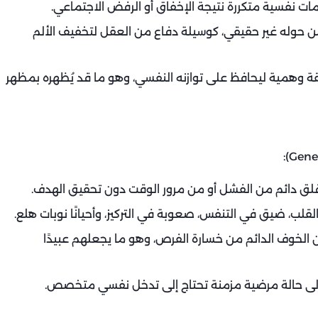
 نفسية متكررة نتيجة الإخفاق أو الرفض الاجتماعي.
ن حوله غير حقيقي، كوسيلة دفاع من العقل لتخفيف الألم
ة وهمية ليحافظ على توازنه النفسي، وهو ما قد يُظهره بمظهر
لق دائم من الفشل أو من مرور الوقت دون تحقيق الهدف.
لب، ضيق في التنفس، صعوبة في التركيز، وأحيانًا نوبات هلع.
الخوف الدائم من خسارة الفرص، وهو ما يجعلهم عبيدًا
قلق إلى حالة مرضية مزمنة تحتاج إلى تدخل نفسي متخصص.