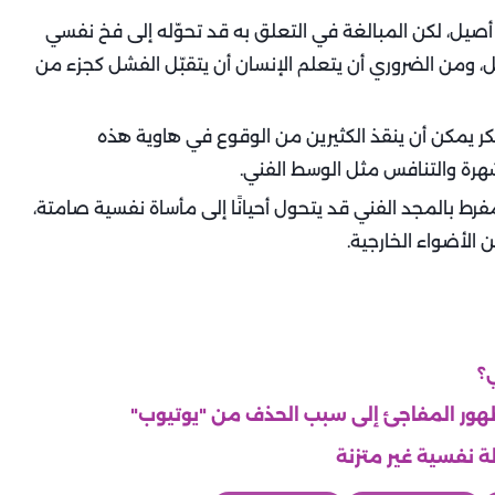
أصيل، لكن المبالغة في التعلق به قد تحوّله إلى فخ نفسي
ل، ومن الضروري أن يتعلم الإنسان أن يتقبّل الفشل كجزء من
كر يمكن أن ينقذ الكثيرين من الوقوع في هاوية هذه
هرة والتنافس مثل الوسط الفني.
رط بالمجد الفني قد يتحول أحيانًا إلى مأساة نفسية صامتة،
ن الأضواء الخارجية.
؟
الظهور المفاجئ إلى سبب الحذف من "يوتيوب"
ة نفسية غير متزنة