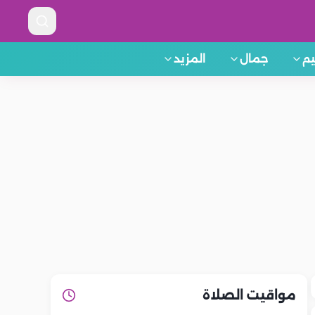
م
جمال
المزيد
مواقيت الصلاة