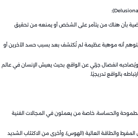
مرضية بأن هناك من يتآمر على الشخص أو يمنعه من تحقيق
توهم أنه موهبة عظيمة لم تُكتشف بعد بسبب حسد الآخرين أو
ويُصاحبه انفصال جزئي عن الواقع، بحيث يعيش الإنسان في عالم
باطه بالواقع تدريجيًا.
طموحة والحساسة، خاصة من يعملون في المجالات الفنية
المفرط والطاقة العالية (الهوس)، وأخرى من الاكتئاب الشديد