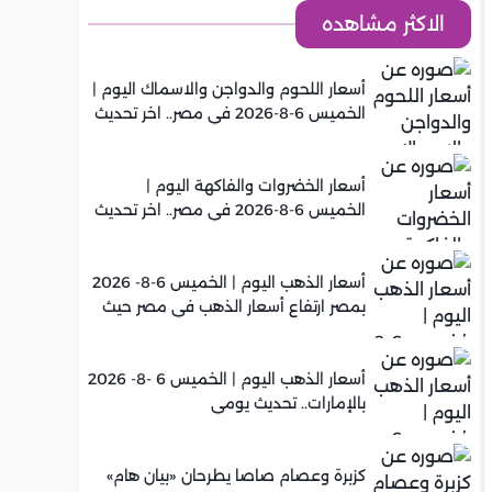
الاكثر مشاهده
أسعار اللحوم والدواجن والاسماك اليوم |
الخميس 6-8-2026 في مصر.. اخر تحديث
أسعار الخضروات والفاكهة اليوم |
الخميس 6-8-2026 في مصر.. اخر تحديث
أسعار الذهب اليوم | الخميس 6-8- 2026
بمصر ارتفاع أسعار الذهب في مصر حيث
سجل عيار 21 متوسط 5,960 جنيه
أسعار الذهب اليوم | الخميس 6 -8- 2026
بالإمارات.. تحديث يومي
كزبرة وعصام صاصا يطرحان «بيان هام»