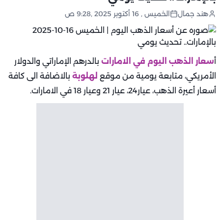
هند جمال
الخميس , 16 أكتوبر 2025 ,9:28 ص
أ
سعار الذهب اليوم في الامارات
بالدرهم الإماراتي والدولار
الأمريكي، متابعة يومية من موقع
لهلوبة
بالاضافة الى كافة
أسعار أعيرة الذهب، عيار24، عيار 21 وعيار 18 في الامارات.