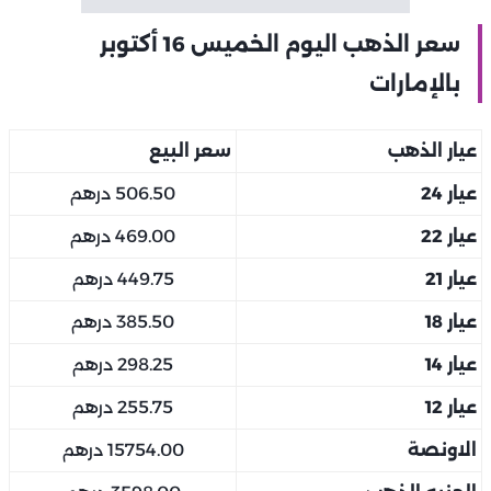
سعر الذهب اليوم الخميس 16 أكتوبر
بالإمارات
عيار الذهب
سعر البيع
عيار 24
506.50 درهم
عيار 22
469.00 درهم
عيار 21
449.75 درهم
عيار 18
385.50 درهم
عيار 14
298.25 درهم
عيار 12
255.75 درهم
الاونصة
15754.00 درهم