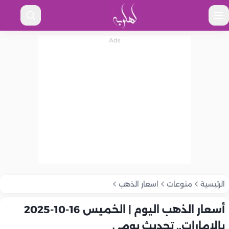
الرئيسية
منوعات
اسعار الذهب
أسعار الذهب اليوم | الخميس 16-10-2025
بالإمارات.. تحديث يومي