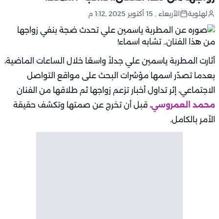
لهلوبة
الأربعاء , 15 أكتوبر 2025 ,1:12 م
أثارت المطربة ياسمين علي جدلاً واسعًا خلال الساعات الماضية،
بعدما تصدّر اسمها مؤشرات البحث على مواقع التواصل
الاجتماعي، إثر تداول أخبار تزعم زواجها ثم طلاقها من الفنان
محمد العمروسي
، قبل أن تخرج عن صمتها وتكشف حقيقة
الأمر بالكامل.