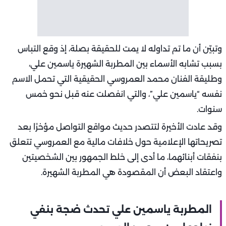
وتبيّن أن ما تم تداوله لا يمت للحقيقة بصلة، إذ وقع التباس
بسبب تشابه الأسماء بين المطربة الشهيرة ياسمين علي،
وطليقة الفنان محمد العمروسي الحقيقية التي تحمل الاسم
نفسه “ياسمين علي”، والتي انفصلت عنه قبل نحو خمس
سنوات.
وقد عادت الأخيرة لتتصدر حديث مواقع التواصل مؤخرًا بعد
تصريحاتها الإعلامية حول خلافات مالية مع العمروسي تتعلق
بنفقات أبنائهما، ما أدى إلى خلط الجمهور بين الشخصيتين
واعتقاد البعض أن المقصودة هي المطربة الشهيرة.
المطربة ياسمين علي تحدث ضجة بنفي