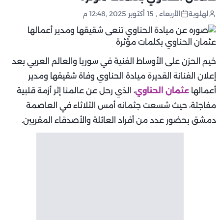
لهلوبة
الأربعاء , 15 أكتوبر 2025 ,12:48 م
خيم الحزن على الأوساط الفنية في سوريا والعالم العربي بعد
إعلان الفنانة القديرة ميادة الحناوي وفاة شقيقها ومدير
أعمالها
عثمان الحناوي
، الذي رحل عن عالمنا إثر أزمة قلبية
مفاجئة، حيث شسعت جثمانه أمس الثلاثاء في العاصمة
دمشق بحضور عدد من أفراد العائلة والأصدقاء المقربين.