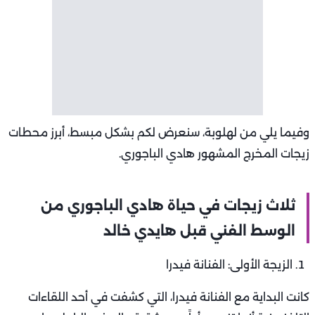
وفيما يلي من لهلوبة، سنعرض لكم بشكل مبسط، أبرز محطات
زيجات المخرج المشهور هادي الباجوري.
ثلاث زيجات في حياة هادي الباجوري من
الوسط الفني قبل هايدي خالد
الزيجة الأولى: الفنانة فيدرا
كانت البداية مع الفنانة فيدرا، التي كشفت في أحد اللقاءات