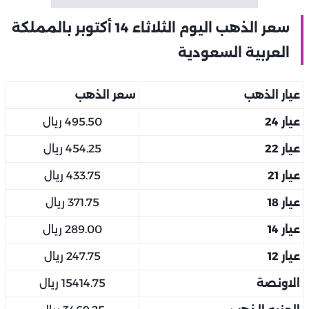
سعر الذهب اليوم الثلاثاء 14 أكتوبر بالمملكة
العربية السعودية
عيار الذهب
سعر الذهب
عيار 24
495.50 ريال
عيار 22
454.25 ريال
عيار 21
433.75 ريال
عيار 18
371.75 ريال
عيار 14
289.00 ريال
عيار 12
247.75 ريال
الاونصة
15414.75 ريال