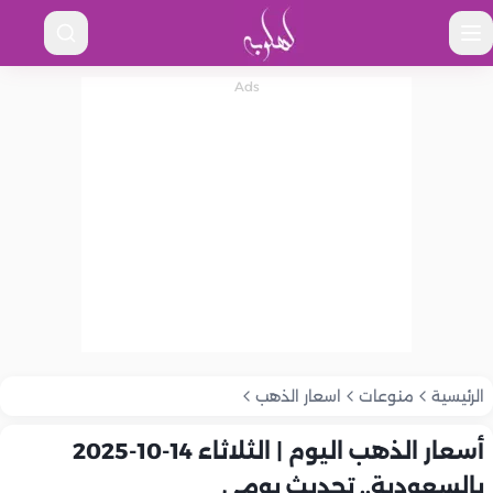
الرئيسية
منوعات
اسعار الذهب
أسعار الذهب اليوم | الثلاثاء 14-10-2025
بالسعودية.. تحديث يومي