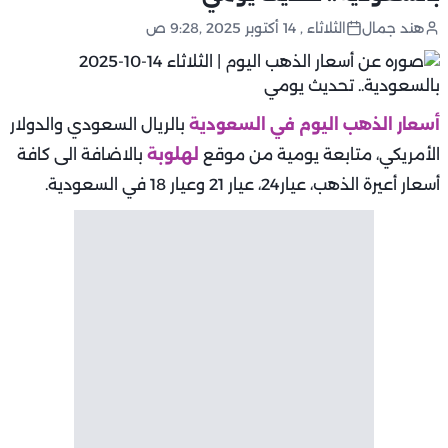
هند جمال
الثلاثاء , 14 أكتوبر 2025 ,9:28 ص
أسعار الذهب اليوم في السعودية
بالريال السعودي والدولار
الأمريكي، متابعة يومية من موقع
لهلوبة
بالاضافة الى كافة
أسعار أعيرة الذهب، عيار24، عيار 21 وعيار 18 في السعودية.