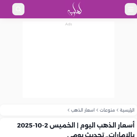
الرئيسية
منوعات
اسعار الذهب
أسعار الذهب اليوم | الخميس 2-10-2025
بالإمارات.. تحديث يومي