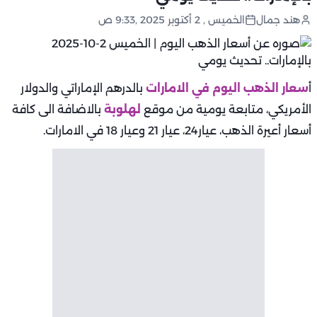
هند جمال
الخميس , 2 أكتوبر 2025 ,9:33 ص
أ
سعار الذهب اليوم في الامارات
بالدرهم الإماراتي والدولار
الأمريكي، متابعة يومية من موقع
لهلوبة
بالاضافة الى كافة
أسعار أعيرة الذهب، عيار24، عيار 21 وعيار 18 في الامارات.