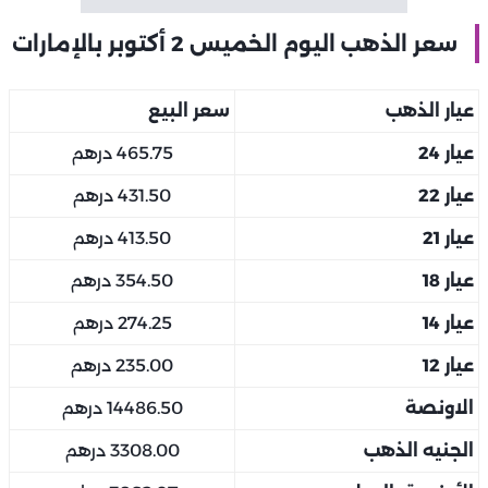
سعر الذهب اليوم الخميس 2 أكتوبر بالإمارات
عيار الذهب
سعر البيع
عيار 24
465.75 درهم
عيار 22
431.50 درهم
عيار 21
413.50 درهم
عيار 18
354.50 درهم
عيار 14
274.25 درهم
عيار 12
235.00 درهم
الاونصة
14486.50 درهم
الجنيه الذهب
3308.00 درهم