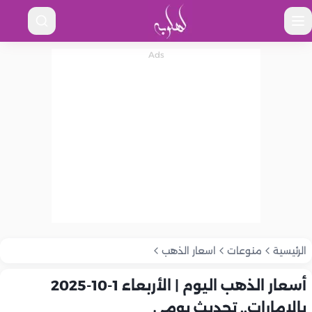
الرئيسية
منوعات
اسعار الذهب
أسعار الذهب اليوم | الأربعاء 1-10-2025
بالإمارات.. تحديث يومي