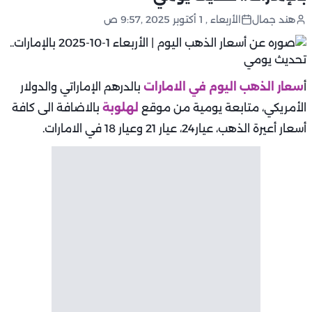
هند جمال
الأربعاء , 1 أكتوبر 2025 ,9:57 ص
أ
سعار الذهب اليوم في الامارات
بالدرهم الإماراتي والدولار
الأمريكي، متابعة يومية من موقع
لهلوبة
بالاضافة الى كافة
أسعار أعيرة الذهب، عيار24، عيار 21 وعيار 18 في الامارات.