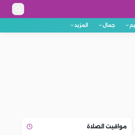
م
جمال
المزيد
مواقيت الصلاة