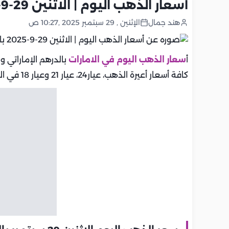
أسعار الذهب اليوم | الاثنين 29-9-2025 بالإمارات.. تحديث يومي
هند جمال
الإثنين , 29 سبتمبر 2025 ,10:27 ص
أ
سعار الذهب اليوم في الامارات
بالدرهم الإماراتي و
كافة أسعار أعيرة الذهب، عيار24، عيار 21 وعيار 18 في الامارات.