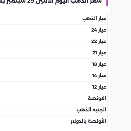
سعر الذهب اليوم الاثنين 29 سبتمبر بالإمارات
عيار الذهب
عيار 24
عيار 22
عيار 21
عيار 18
عيار 14
عيار 12
الاونصة
الجنيه الذهب
الأونصة بالدولار