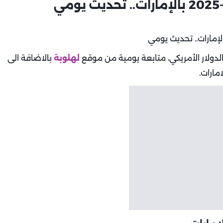
الدولار الأمريكي، متابعة يومية من موقع
لهلوبة
بالاضافة الى