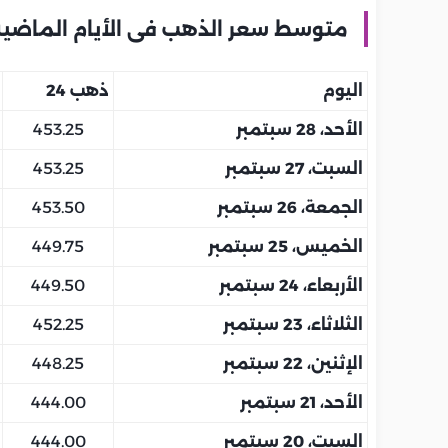
متوسط سعر الذهب فى الأيام الماضية 
اليوم
ذهب 24
الأحد، 28 سبتمبر
453.25
السبت، 27 سبتمبر
453.25
الجمعة، 26 سبتمبر
453.50
الخميس، 25 سبتمبر
449.75
الأربعاء، 24 سبتمبر
449.50
الثلاثاء، 23 سبتمبر
452.25
الإثنين، 22 سبتمبر
448.25
الأحد، 21 سبتمبر
444.00
السبت، 20 سبتمبر
444.00