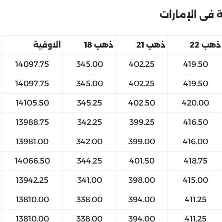
فى الإمارات
ذهب 22
ذهب 21
ذهب 18
الاوقية
14097.75
345.00
402.25
419.50
14097.75
345.00
402.25
419.50
14105.50
345.25
402.50
420.00
13988.75
342.25
399.25
416.50
13981.00
342.00
399.00
416.00
14066.50
344.25
401.50
418.75
13942.25
341.00
398.00
415.00
13810.00
338.00
394.00
411.25
13810.00
338.00
394.00
411.25