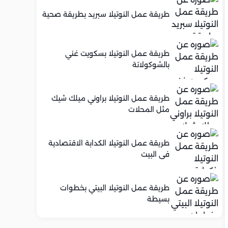
طريقة عمل النوتيلا سبريد بطريقة صحية
طريقة عمل النوتيلا بسكويت غني
بالشوكولاتة
طريقة عمل النوتيلا براوني ميلك شيك
مثل المحلات
طريقة عمل النوتيلا الكدابة الاقتصادية
في البيت
طريقة عمل النوتيلا البيتي بخطوات
بسيطة