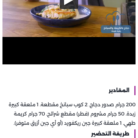
المقادير
200 جرام صدور دجاج. 2 كوب سبانخ مقطعة. 1 ملعقة كبيرة
زبدة. 50 جرام مشروم (فطر) مقطع شرائح. 70 جرام كريمة
طهي. 1 ملعقة كبيرة جبن ريكفورد (أو أي جبن أزرق متوفر).
طريقة التحضير