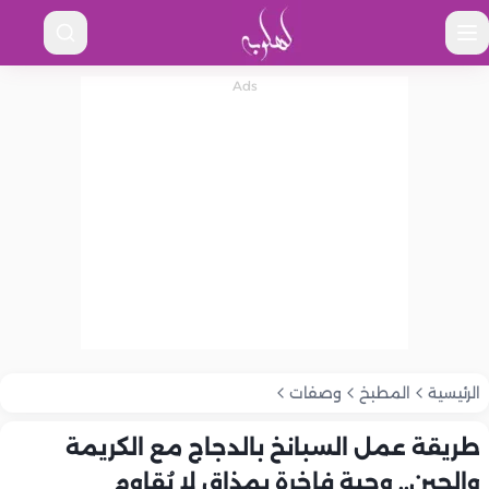
الرئيسية
المطبخ
وصفات
طريقة عمل السبانخ بالدجاج مع الكريمة
والجبن.. وجبة فاخرة بمذاق لا يُقاوم