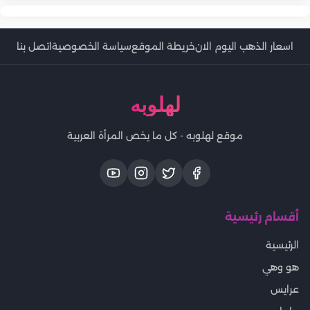
اسعار الذهب اليوم الان
خريطة الموقع
سياسة الخصوصية
اتصل بنا
لهلوبه
موقع لهلوبه - كل ما يخص المرأة العربية
أقسام رئيسية
الرئيسية
هو وهي
عرايس