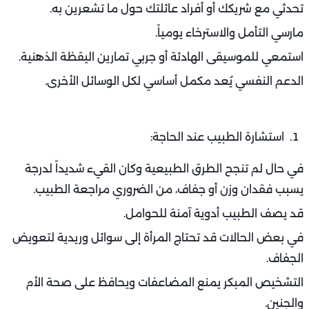
تحدثي مع شريكك أو أفراد عائلتك حول ما تشعرين به.
مارسي التأمل والاسترخاء يومياً.
استمعي للموسيقى الهادئة أو جربي تمارين اليقظة الذهنية.
الدعم النفسي يُعد مكمل أساسي لكل الوسائل الأخرى.
استشارة الطبيب عند الحاجة:
في حال لم تنجح الطرق الطبيعية وكان القيء شديداً لدرجة
يسبب فقدان وزن أو جفاف، من الضروري مراجعة الطبيب.
قد يصف الطبيب أدوية آمنة للحوامل.
في بعض الحالات قد تحتاج المرأة إلى سوائل وريدية لتعويض
الجفاف.
التشخيص المبكر يمنع المضاعفات ويحافظ على صحة الأم
والجنين.