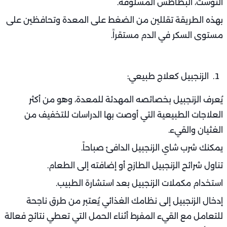
التوست، البطاطس المسلوقة.
بهذه الطريقة تقللين من الضغط على المعدة وتحافظين على
مستوى السكر في الدم مستقراً.
الزنجبيل كعلاج طبيعي:
يُعرف الزنجبيل بخصائصه المهدئة للمعدة، وهو من أكثر
العلاجات الطبيعية التي أوصت بها الدراسات للتخفيف من
الغثيان والقيء.
يمكنك شرب شاي الزنجبيل الدافئ صباحاً.
تناول شرائح الزنجبيل الطازج أو إضافته إلى الطعام.
استخدام مكملات الزنجبيل بعد استشارة الطبيب.
إدخال الزنجبيل إلى نظامك الغذائي يُعتبر من طرق ناجحة
للتعامل مع القيء المفرط أثناء الحمل التي تعطي نتائج فعالة