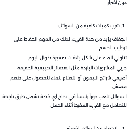
دون أضرار.
شرب كميات كافية من السوائل:
الجفاف يزيد من حدة القيء، لذلك من المهم الحفاظ على
ترطيب الجسم.
تناولي الماء على شكل رشفات صغيرة طوال اليوم.
جربي المشروبات الباردة مثل العصائر الطبيعية الخفيفة.
أضيفي شرائح الليمون أو النعناع للماء للحصول على طعم
منعش.
السوائل تلعب دوراً رئيسياً في نجاح أي خطة تشمل طرق ناجحة
للتعامل مع القيء المفرط أثناء الحمل.
الابتعاد عن الروائح القوية: