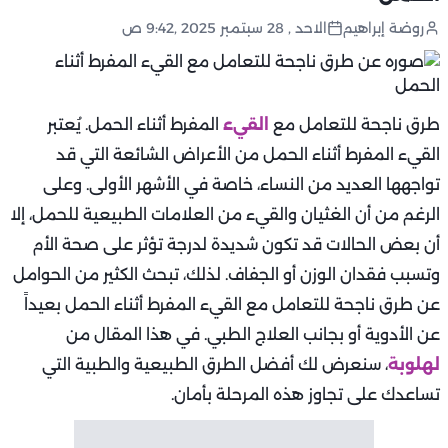
روضة إبراهيم
الاحد , 28 سبتمبر 2025 ,9:42 ص
طرق ناجحة للتعامل مع
القيء
المفرط أثناء الحمل. يُعتبر
القيء المفرط أثناء الحمل من الأعراض الشائعة التي قد
تواجهها العديد من النساء، خاصة في الأشهر الأولى. وعلى
الرغم من أن الغثيان والقيء من العلامات الطبيعية للحمل، إلا
أن بعض الحالات قد تكون شديدة لدرجة تؤثر على صحة الأم
وتسبب فقدان الوزن أو الجفاف. لذلك، تبحث الكثير من الحوامل
عن طرق ناجحة للتعامل مع القيء المفرط أثناء الحمل بعيداً
عن الأدوية أو بجانب العلاج الطبي. في هذا المقال من
لهلوبة
، سنعرض لك أفضل الطرق الطبيعية والطبية التي
تساعدك على تجاوز هذه المرحلة بأمان.