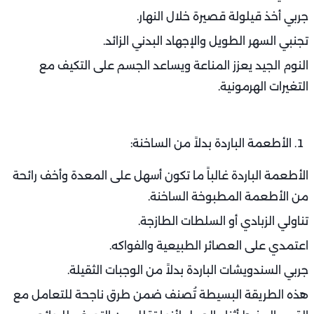
جربي أخذ قيلولة قصيرة خلال النهار.
تجنبي السهر الطويل والإجهاد البدني الزائد.
النوم الجيد يعزز المناعة ويساعد الجسم على التكيف مع
التغيرات الهرمونية.
الأطعمة الباردة بدلاً من الساخنة:
الأطعمة الباردة غالباً ما تكون أسهل على المعدة وأخف رائحة
من الأطعمة المطبوخة الساخنة.
تناولي الزبادي أو السلطات الطازجة.
اعتمدي على العصائر الطبيعية والفواكه.
جربي السندويشات الباردة بدلاً من الوجبات الثقيلة.
هذه الطريقة البسيطة تُصنف ضمن طرق ناجحة للتعامل مع