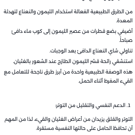
من الطرق الطبيعية الفعالة استخدام الليمون والنعناع لتهدئة
المعدة.
أضيفي بضع قطرات من عصير الليمون إلى كوب ماء دافئ
صباحاً.
تناولي شاي النعناع الدافئ بعد الوجبات.
استنشقي رائحة قشر الليمون الطازج عند الشعور بالغثيان.
هذه الوصفة الطبيعية واحدة من أبرز طرق ناجحة للتعامل مع
القيء المفرط أثناء الحمل.
الدعم النفسي والتقليل من التوتر:
التوتر والقلق يزيدان من أعراض الغثيان والقيء، لذا من المهم
أن تحافظ الحامل على حالتها النفسية مستقرة.