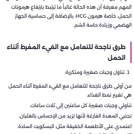
المهم معرفة أن هذه الحالة غالباً ما ترتبط بارتفاع هرمونات
الحمل، خاصة هرمون HCG، بالإضافة إلى حساسية الجهاز
الهضمي وزيادة حاسة الشم.
طرق ناجحة للتعامل مع القيء المفرط أثناء
الحمل
تناول وجبات صغيرة ومتكررة:
من أولى طرق ناجحة للتعامل مع القيء المفرط أثناء الحمل
هي تغيير نمط الغذاء.
تناولي وجبات صغيرة كل ساعتين إلى ثلاث ساعات.
تجنبي المعدة الفارغة لأنها تزيد من الإحساس بالغثيان.
اعتمدي على الأطعمة الخفيفة مثل: البسكويت السادة،