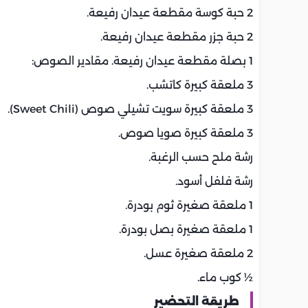
2 حبة كوسة مقطعة عيدان رفيعة.
2 حبة جزر مقطعة عيدان رفيعة.
1 بصلة مقطعة عيدان رفيعة. مقادير الصوص:
3 ملعقة كبيرة كاتشب.
3 ملعقة كبيرة سويت تشيلي صوص (Sweet Chili).
3 ملعقة كبيرة صويا صوص.
رشة ملح حسب الرغبة.
رشة فلفل أسود.
1 ملعقة صغيرة ثوم بودرة.
1 ملعقة صغيرة بصل بودرة.
2 ملعقة صغيرة عسل.
½ كوب ماء.
طريقة التحضير