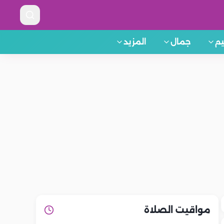
م
جمال
المزيد
مواقيت الصلاة