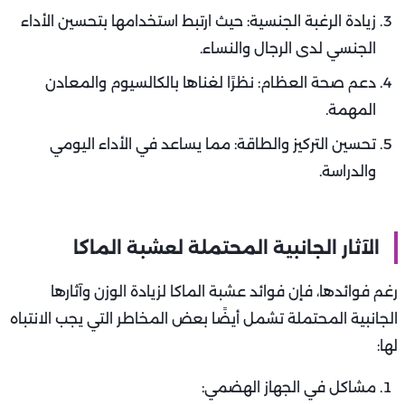
زيادة الرغبة الجنسية: حيث ارتبط استخدامها بتحسين الأداء
الجنسي لدى الرجال والنساء.
دعم صحة العظام: نظرًا لغناها بالكالسيوم والمعادن
المهمة.
تحسين التركيز والطاقة: مما يساعد في الأداء اليومي
والدراسة.
الآثار الجانبية المحتملة لعشبة الماكا
رغم فوائدها، فإن فوائد عشبة الماكا لزيادة الوزن وآثارها
الجانبية المحتملة تشمل أيضًا بعض المخاطر التي يجب الانتباه
لها:
مشاكل في الجهاز الهضمي: