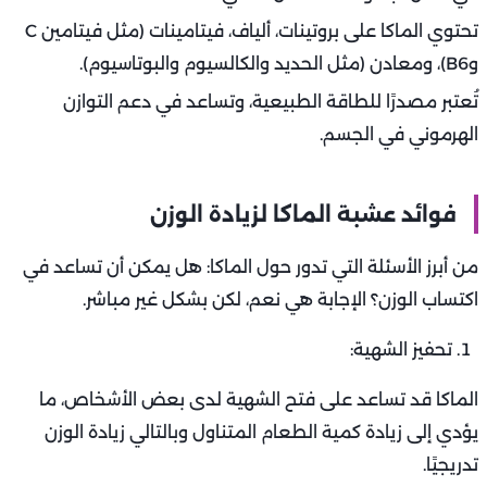
تحتوي الماكا على بروتينات، ألياف، فيتامينات (مثل فيتامين C
وB6)، ومعادن (مثل الحديد والكالسيوم والبوتاسيوم).
تُعتبر مصدرًا للطاقة الطبيعية، وتساعد في دعم التوازن
الهرموني في الجسم.
فوائد عشبة الماكا لزيادة الوزن
من أبرز الأسئلة التي تدور حول الماكا: هل يمكن أن تساعد في
اكتساب الوزن؟ الإجابة هي نعم، لكن بشكل غير مباشر.
تحفيز الشهية:
الماكا قد تساعد على فتح الشهية لدى بعض الأشخاص، ما
يؤدي إلى زيادة كمية الطعام المتناول وبالتالي زيادة الوزن
تدريجيًا.