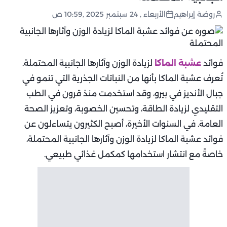
روضة إبراهيم
الأربعاء , 24 سبتمبر 2025 ,10:59 ص
فوائد
عشبة الماكا
لزيادة الوزن وآثارها الجانبية المحتملة.
تُعرف عشبة الماكا بأنها من النباتات الجذرية التي تنمو في
جبال الأنديز في بيرو، وقد استخدمت منذ قرون في الطب
التقليدي لزيادة الطاقة، وتحسين الخصوبة، وتعزيز الصحة
العامة. في السنوات الأخيرة، أصبح الكثيرون يتساءلون عن
فوائد عشبة الماكا لزيادة الوزن وآثارها الجانبية المحتملة،
خاصةً مع انتشار استخدامها كمكمل غذائي طبيعي.