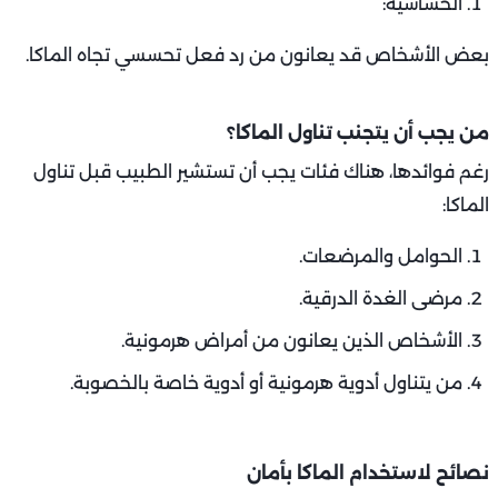
الحساسية:
بعض الأشخاص قد يعانون من رد فعل تحسسي تجاه الماكا.
من يجب أن يتجنب تناول الماكا؟
رغم فوائدها، هناك فئات يجب أن تستشير الطبيب قبل تناول
الماكا:
الحوامل والمرضعات.
مرضى الغدة الدرقية.
الأشخاص الذين يعانون من أمراض هرمونية.
من يتناول أدوية هرمونية أو أدوية خاصة بالخصوبة.
نصائح لاستخدام الماكا بأمان