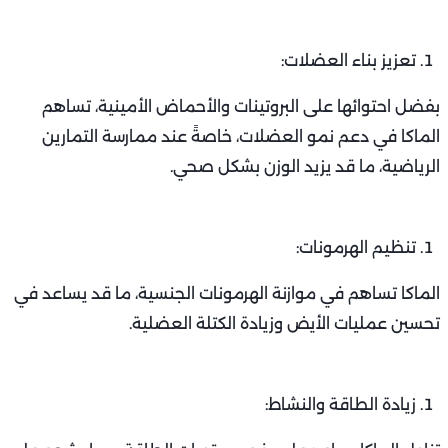
تعزيز بناء العضلات:
بفضل احتوائها على البروتينات والأحماض الأمينية، تساهم
الماكا في دعم نمو العضلات، خاصةً عند ممارسة التمارين
الرياضية، ما قد يزيد الوزن بشكل صحي.
تنظيم الهرمونات:
الماكا تساهم في موازنة الهرمونات الجنسية، ما قد يساعد في
تحسين عمليات الأيض وزيادة الكتلة العضلية.
زيادة الطاقة والنشاط: