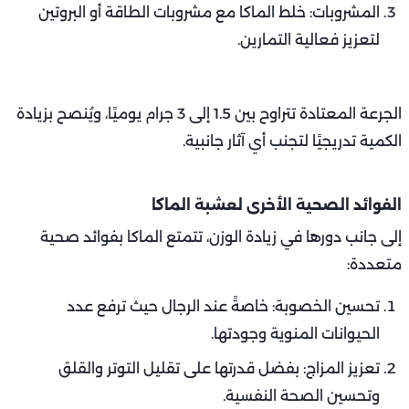
المشروبات: خلط الماكا مع مشروبات الطاقة أو البروتين
لتعزيز فعالية التمارين.
الجرعة المعتادة تتراوح بين 1.5 إلى 3 جرام يوميًا، ويُنصح بزيادة
الكمية تدريجيًا لتجنب أي آثار جانبية.
الفوائد الصحية الأخرى لعشبة الماكا
إلى جانب دورها في زيادة الوزن، تتمتع الماكا بفوائد صحية
متعددة:
تحسين الخصوبة: خاصةً عند الرجال حيث ترفع عدد
الحيوانات المنوية وجودتها.
تعزيز المزاج: بفضل قدرتها على تقليل التوتر والقلق
وتحسين الصحة النفسية.