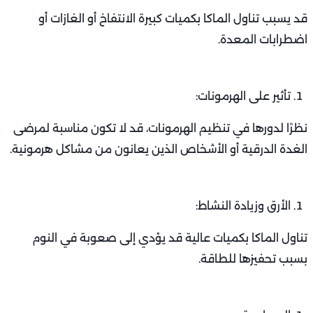
قد يسبب تناول الماكا بكميات كبيرة الانتفاخ أو الغازات أو
اضطرابات المعدة.
تأثير على الهرمونات:
نظرًا لدورها في تنظيم الهرمونات، قد لا تكون مناسبة لمرضى
الغدة الدرقية أو الأشخاص الذين يعانون من مشاكل هرمونية.
الأرق وزيادة النشاط:
تناول الماكا بكميات عالية قد يؤدي إلى صعوبة في النوم
بسبب تحفيزها للطاقة.