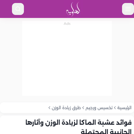
الرئيسية
تخسيس ورجيم
طرق زيادة الوزن
فوائد عشبة الماكا لزيادة الوزن وآثارها
الجانبية المحتملة