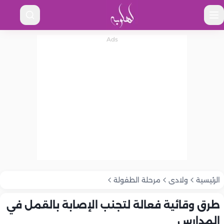
الرئيسية
ولادى
مرحلة الطفولة
طرق وقائية فعالة لتجنب الإصابة بالقمل في
المدارس