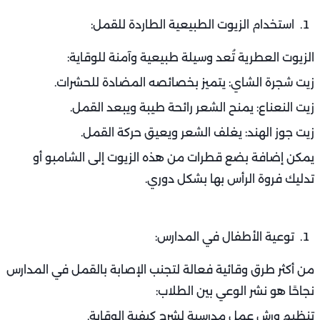
استخدام الزيوت الطبيعية الطاردة للقمل:
الزيوت العطرية تُعد وسيلة طبيعية وآمنة للوقاية:
زيت شجرة الشاي: يتميز بخصائصه المضادة للحشرات.
زيت النعناع: يمنح الشعر رائحة طيبة ويبعد القمل.
زيت جوز الهند: يغلف الشعر ويعيق حركة القمل.
يمكن إضافة بضع قطرات من هذه الزيوت إلى الشامبو أو
تدليك فروة الرأس بها بشكل دوري.
توعية الأطفال في المدارس:
من أكثر طرق وقائية فعالة لتجنب الإصابة بالقمل في المدارس
نجاحًا هو نشر الوعي بين الطلاب:
تنظيم ورش عمل مدرسية لشرح كيفية الوقاية.