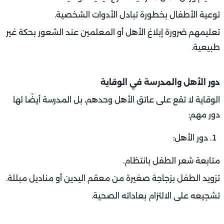
توعية الأطفال بخطورة تبادل الأدوات الشخصية.
تعليمهم ضرورة إبلاغ الأهل أو المعلمين عند الشعور بحكة غير
طبيعية.
دور الأهل والمدرسة في الوقاية
الوقاية لا تقع على عاتق الأهل وحدهم، بل المدرسة أيضًا لها
دور مهم:
دور الأهل:
متابعة شعر الطفل بانتظام.
تزويد الطفل بزجاجة صغيرة من معقم اليدين أو مناديل مبللة.
تشجيعه على الالتزام بعاداته الصحية.