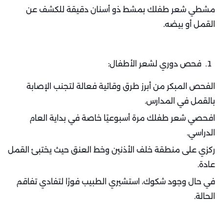
مشطي شعر طفلك بمشط ذو أسنان دقيقة للكشف عن
القمل أو بيضه.
فحص دوري لشعر الأطفال:
الفحص المبكر من أبرز طرق وقائية فعالة لتجنب الإصابة
بالقمل في المدارس.
افحصي شعر طفلك مرة أسبوعيًا خاصة في بداية العام
الدراسي.
ركزي على منطقة خلف الأذنين وخط العنق حيث يختبئ القمل
عادة.
في حال وجود شكوك، استشيري الطبيب فورًا لتفادي تفاقم
الحالة.