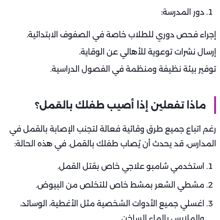
دور المدرسة:
إجراء فحص دوري للطلاب خاصة في الصفوف الابتدائية.
إرسال نشرات توعوية للأهالي عن الوقاية.
توفير بيئة نظيفة ومنظمة في الفصول الدراسية.
ماذا تفعلين إذا أصيب طفلك بالقمل؟
رغم اتباع جميع طرق وقائية فعالة لتجنب الإصابة بالقمل في
المدارس، قد يحدث أن يُصاب طفلك بالقمل. في هذه الحالة:
استخدمي شامبو علاجي خاص بقتل القمل.
مشطي الشعر بمشط خاص للتخلص من البيوض.
اغسلي جميع الأدوات الشخصية مثل الأغطية، الوسائد،
والملابس بالماء الساخن.