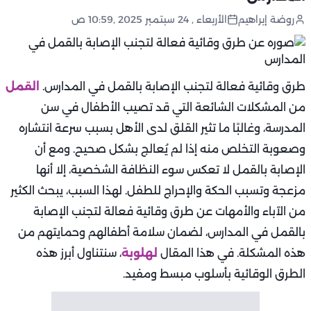
روضة إبراهيم
الأربعاء , 24 سبتمبر 2025 ,10:59 ص
طرق وقائية فعالة لتجنب الإصابة بالقمل في المدارس.
القمل
من المشكلات الشائعة التي قد تصيب الأطفال في سن
المدرسة، وغالبًا ما تثير القلق لدى الأهل بسبب سرعة انتشاره
وصعوبة التخلص منه إذا لم يُعالج بشكل صحيح. ومع أن
الإصابة بالقمل لا تعكس سوء النظافة الشخصية، إلا أنها
مزعجة وتسبب الحكة والإحراج للطفل. لهذا السبب، يبحث الكثير
من الآباء والأمهات عن طرق وقائية فعالة لتجنب الإصابة
بالقمل في المدارس، لضمان سلامة أطفالهم وحمايتهم من
هذه المشكلة. في هذا المقال
لهلوبة
، سنتناول أبرز هذه
الطرق الوقائية بأسلوب مبسط ومفيد.