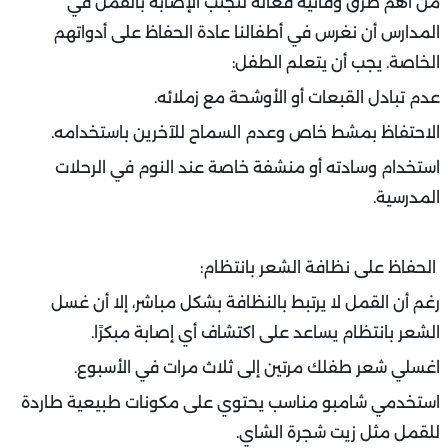
من أهم طرق وقائية فعالة لتجنب الإصابة بالقمل في
المدارس أن نغرس في أطفالنا عادة الحفاظ على أدواتهم
الخاصة. يجب أن يتعلم الطفل:
عدم تبادل القبعات أو الأوشحة مع زملائه.
الاحتفاظ بمشط خاص وعدم السماح للآخرين باستخدامه.
استخدام وسادته أو منشفة خاصة عند النوم في الرحلات
المدرسية.
الحفاظ على نظافة الشعر بانتظام:
رغم أن القمل لا يرتبط بالنظافة بشكل مباشر، إلا أن غسل
الشعر بانتظام يساعد على اكتشاف أي إصابة مبكرًا.
اغسلي شعر طفلك مرتين إلى ثلاث مرات في الأسبوع.
استخدمي شامبو مناسب يحتوي على مكونات طبيعية طاردة
للقمل مثل زيت شجرة الشاي.