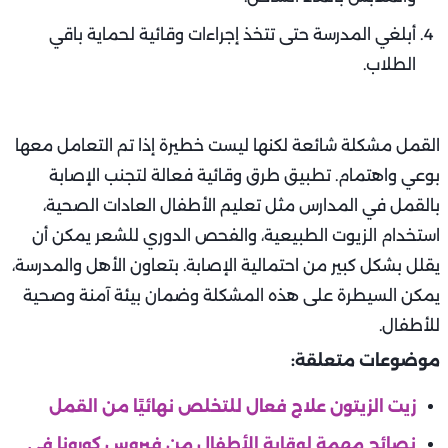
أبلغي المدرسة حتى تتخذ إجراءات وقائية لحماية باقي
الطلاب.
القمل مشكلة شائعة لكنها ليست خطيرة إذا تم التعامل معها
بوعي واهتمام. تطبيق طرق وقائية فعالة لتجنب الإصابة
بالقمل في المدارس مثل تعليم الأطفال العادات الصحية،
استخدام الزيوت الطبيعية، والفحص الدوري للشعر يمكن أن
يقلل بشكل كبير من احتمالية الإصابة. بتعاون الأهل والمدرسة،
يمكن السيطرة على هذه المشكلة وضمان بيئة آمنة وصحية
للأطفال.
موضوعات متعلقة:
زيت الزيتون علاج فعال للتخلص نهائيًا من القمل
نصائح مهمة لوقاية الأطفال من فيروس كورونا في