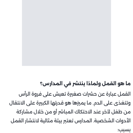
ما هو القمل ولماذا ينتشر في المدارس؟
القمل عبارة عن حشرات صغيرة تعيش على فروة الرأس
وتتغذى على الدم. ما يميزها هو قدرتها الكبيرة على الانتقال
من طفل لآخر عند الاحتكاك المباشر أو من خلال مشاركة
الأدوات الشخصية. المدارس تعتبر بيئة مثالية لانتشار القمل
بسبب: