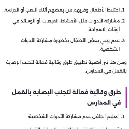
اختلاط الأطفال وقربهم من بعضهم أثناء اللعب أو الدراسة.
مشاركة الأدوات مثل الأمشاط، القبعات، أو الوسائد في
أوقات الاستراحة.
عدم وعي بعض الأطفال بخطورة مشاركة الأدوات
الشخصية.
ومن هنا تبرز أهمية تطبيق طرق وقائية فعالة لتجنب الإصابة
بالقمل في المدارس.
طرق وقائية فعالة لتجنب الإصابة بالقمل
في المدارس
تعليم الطفل عدم مشاركة الأدوات الشخصية: