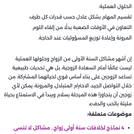
الحلول العملية:
تقسيم المهام بشكل عادل حسب قدرات كل طرف.
التعاون في الأوقات الصعبة بدلًا من إلقاء اللوم.
المرونة وإعادة توزيع المسؤوليات عند الحاجة.
إن أشهر مشاكل السنة الأولى من الزواج وحلولها العملية
ليست عائقًا أمام السعادة الزوجية، بل هي تحديات طبيعية
تساعد الزوجين على بناء أساس قوي لحياتهما المشتركة. من
خلال التواصل الجيد، الاحترام المتبادل، والمرونة، يمكن لأي
زوجين أن يتجاوزا هذه المرحلة بسلام ويبدآ في الاستمتاع بحياة
مليئة بالحب والدفء.
موضوعات متعلقة:
4 نماذج لخلافات سنة أولى زواج.. مشاكل لا تنسى