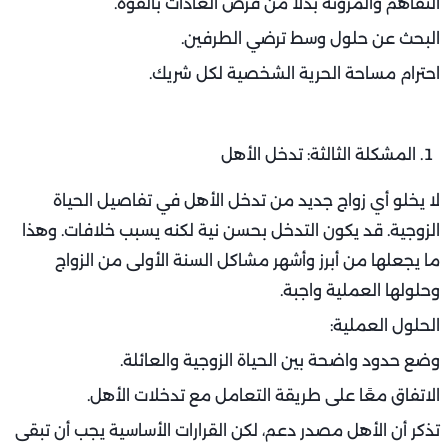
التفاهم والمرونة بدلًا من فرض العادات بالقوة.
البحث عن حلول وسط ترضي الطرفين.
احترام مساحة الحرية الشخصية لكل شريك.
المشكلة الثالثة: تدخل الأهل
لا يخلو أي زواج جديد من تدخل الأهل في تفاصيل الحياة
الزوجية. قد يكون التدخل بحسن نية لكنه يسبب خلافات. وهذا
ما يجعلها من أبرز وأشهر مشاكل السنة الأولى من الزواج
وحلولها العملية واجبة.
الحلول العملية:
وضع حدود واضحة بين الحياة الزوجية والعائلة.
الاتفاق معًا على طريقة التعامل مع تدخلات الأهل.
تذكر أن الأهل مصدر دعم، لكن القرارات الأساسية يجب أن تبقى