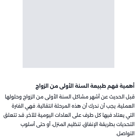
أهمية فهم طبيعة السنة الأولى من الزواج
قبل الحديث عن أشهر مشاكل السنة الأولى من الزواج وحلولها
العملية، يجب أن ندرك أن هذه المرحلة انتقالية. فهي الفترة
التي يعتاد فيها كل طرف على العادات اليومية للآخر. قد تتعلق
التحديات بطريقة الإنفاق، تنظيم المنزل، أو حتى أسلوب
التواصل.