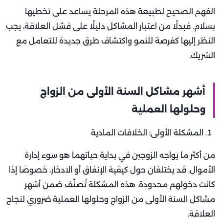
الفهم الصحيح لطبيعة هذه المرحلة يساعد على تخطيها
بسلام. فبدلًا من اعتبار المشاكل دليلًا على فشل العلاقة، يجب
النظر إليها كفرصة للنمو واكتشاف طرق جديدة للتعامل مع
الشريك.
أشهر مشاكل السنة الأولى من الزواج
وحلولها العملية
المشكلة الأولى: الخلافات المادية
من أكثر ما يواجه الزوجين في بداية حياتهما هو سوء إدارة
الأموال. قد يختلفان حول كيفية الإنفاق أو الادخار، خصوصًا إذا
كانت دخولهم محدودة. هذه المشكلة تُصنّف ضمن أشهر
مشاكل السنة الأولى من الزواج وحلولها العملية ضروري لنجاح
العلاقة.