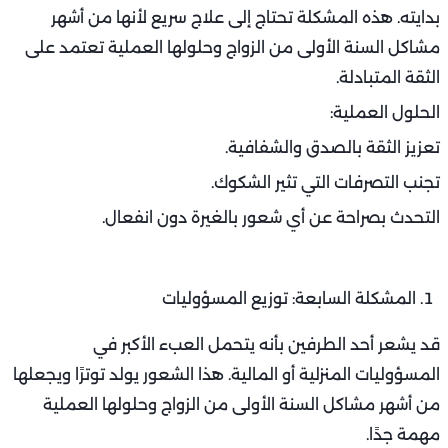
بدايته. هذه المشكلة تحتاج إلى علاج سريع لأنها من أشهر
مشاكل السنة الأولى من الزواج وحلولها العملية تعتمد على
الثقة المتبادلة.
الحلول العملية:
تعزيز الثقة بالصدق والشفافية.
تجنب التصرفات التي تثير الشكوك.
التحدث بصراحة عن أي شعور بالغيرة دون انفعال.
المشكلة السابعة: توزيع المسؤوليات
قد يشعر أحد الطرفين بأنه يتحمل العبء الأكبر في
المسؤوليات المنزلية أو المالية. هذا الشعور يولد توترًا ويجعلها
من أشهر مشاكل السنة الأولى من الزواج وحلولها العملية
مهمة جدًا.