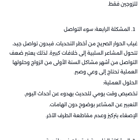
للزوجين فقط.
المشكلة الرابعة: سوء التواصل
غياب الحوار الصريح من أخطر التحديات. فبدون تواصل جيد،
تتحول المشاعر السلبية إلى خلافات كبيرة. لذلك يعتبر ضعف
التواصل من أشهر مشاكل السنة الأولى من الزواج وحلولها
العملية تحتاج إلى وعي وصبر.
الحلول العملية:
تخصيص وقت يومي للحديث بهدوء عن أحداث اليوم.
التعبير عن المشاعر بوضوح دون اتهامات.
الإصغاء بتركيز وعدم مقاطعة الطرف الآخر.