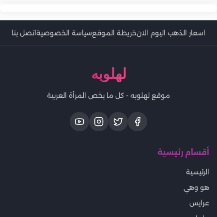
اسعار الذهب اليوم الان
خريطة الموقع
سياسة الخصوصية
اتصل بنا
لهلوبه
موقع لهلوبه - كل ما يخص المرأة العربية
أقسام رئيسية
الرئيسية
هو وهي
عرايس