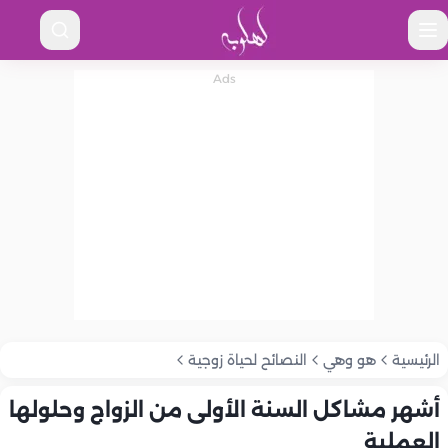
الرئيسية
هو وهي
النصائح لحياة زوجية
أشهر مشاكل السنة الأولى من الزواج وحلولها
العملية