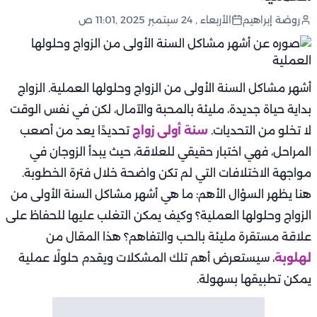
روضة إبراهيم
الأربعاء , 24 سبتمبر 2025 ,11:01 ص
أشهر مشاكل السنة الأولى من الزواج وحلولها العملية. الزواج
بداية حياة جديدة، مليئة بالمحبة والآمال، لكن في نفس الوقت
لا تخلو من التحديات.
سنة أولى زواج
تحديدًا يعد من أصعب
المراحل، فهي اختبار حقيقي للعلاقة، حيث يبدأ الزوجان في
مواجهة الاختلافات التي لم تكن واضحة خلال فترة الخطوبة.
هنا يظهر السؤال الأهم: ما هي أشهر مشاكل السنة الأولى من
الزواج وحلولها العملية؟ وكيف يمكن التغلب عليها للحفاظ على
علاقة مستقرة مليئة بالحب والتفاهم؟ هذا المقال من
لهلوبة
، سيستعرض أهم تلك المشكلات ويقدم حلولًا عملية
يمكن تطبيقها بسهولة.