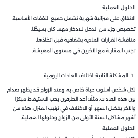
الحلول العملية:
الاتفاق على ميزانية شهرية تشمل جميع النفقات الأساسية.
تخصيص جزء من الدخل للادخار مهما كان بسيطًا.
مناقشة القرارات المادية بشفافية قبل اتخاذها.
تجنب المقارنة مع الآخرين في مستوى المعيشة.
المشكلة الثانية: اختلاف العادات اليومية
لكل شخص أسلوب حياة خاص به، وعند الزواج قد يظهر صدام
بين هذه العادات. مثلًا: أحد الطرفين يحب الاستيقاظ مبكرًا
والآخر يفضل السهر، أو الاختلاف في ترتيب المنزل. هذه من
أشهر مشاكل السنة الأولى من الزواج وحلولها العملية.
الحلول العملية: