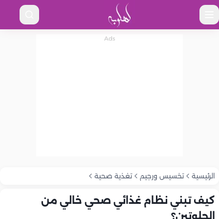
الرئيسية
تخسيس ورجيم
تغذية صحية
كيف تبني نظام غذائي صحي خالي من
الجلوتين؟