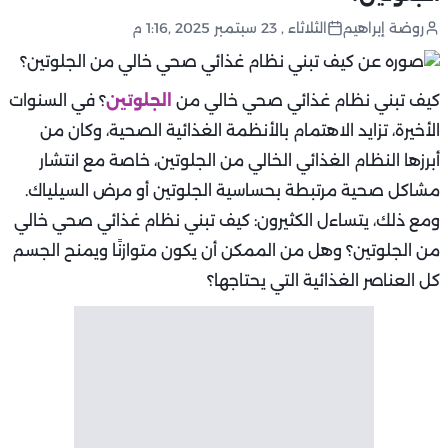
روضة إبراهيم
الثلاثاء , 23 سبتمبر 2025 ,1:16 م
كيف تبني نظام غذائي صحي خالي من
الجلوتين
؟ في السنوات
الأخيرة، تزايد الاهتمام بالأنظمة الغذائية الصحية، وكان من
أبرزها النظام الغذائي الخالي من الجلوتين، خاصة مع انتشار
مشاكل صحية مرتبطة بحساسية الجلوتين أو مرض السيلياك.
ومع ذلك، يتساءل الكثيرون: كيف تبني نظام غذائي صحي خالي
من الجلوتين؟ وهل من الممكن أن يكون متوازنًا ويمنح الجسم
كل العناصر الغذائية التي يحتاجها؟