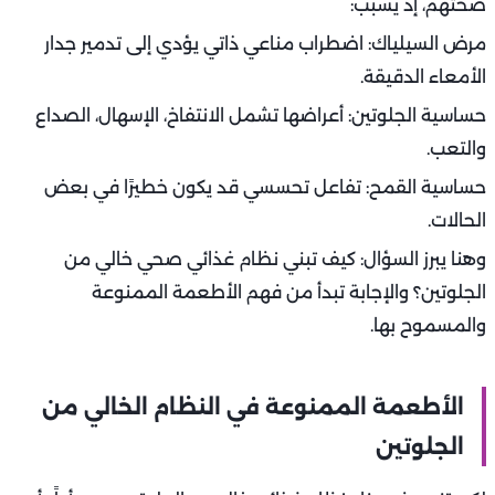
صحتهم، إذ يسبب:
مرض السيلياك: اضطراب مناعي ذاتي يؤدي إلى تدمير جدار
الأمعاء الدقيقة.
حساسية الجلوتين: أعراضها تشمل الانتفاخ، الإسهال، الصداع
والتعب.
حساسية القمح: تفاعل تحسسي قد يكون خطيرًا في بعض
الحالات.
وهنا يبرز السؤال: كيف تبني نظام غذائي صحي خالي من
الجلوتين؟ والإجابة تبدأ من فهم الأطعمة الممنوعة
والمسموح بها.
الأطعمة الممنوعة في النظام الخالي من
الجلوتين