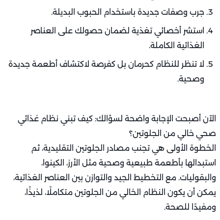
جرب وصفات جديدة باستخدام الحبوب البديلة.
استشر أخصائي تغذية لضمان حصولك على العناصر
الغذائية الكاملة.
لا تنظر للنظام كحرمان بل كفرصة لاكتشاف أطعمة جديدة
وصحية.
الآن أصبحت الإجابة واضحة لسؤالك: كيف تبني نظام غذائي
صحي خالي من الجلوتين؟
الخطوة الأولى هي تجنب مصادر الجلوتين التقليدية، ثم
استبدالها بأطعمة طبيعية وصحية مثل الأرز، الكينوا،
والبقوليات. مع التخطيط الجيد والتوازن بين العناصر الغذائية،
يمكن أن يكون النظام الخالي من الجلوتين متكاملًا، لذيذًا،
ومفيدًا للصحة.