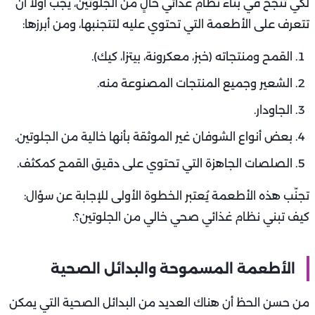
لكي تنجح في بناء نظام غذائي خالٍ من الجلوتين، يجب أولًا أن
تتعرف على الأطعمة التي تحتوي عليه لتتجنبها، ومن أبرزها:
القمح ومنتجاته (خبز، معكرونة، بيتزا، كيك).
الشعير وجميع المنتجات المصنوعة منه.
الجاودار.
بعض أنواع الشوفان غير الموثقة بأنها خالية من الجلوتين.
الصلصات الجاهزة التي تحتوي على دقيق القمح كمكثف.
تجنّب هذه الأطعمة يُعتبر الخطوة الأولى للإجابة عن سؤال:
كيف تبني نظام غذائي صحي خالي من الجلوتين؟.
الأطعمة المسموحة والبدائل الصحية
من حسن الحظ أن هناك العديد من البدائل الصحية التي يمكن