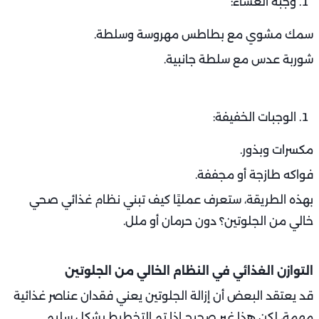
وجبة العشاء:
سمك مشوي مع بطاطس مهروسة وسلطة.
شوربة عدس مع سلطة جانبية.
الوجبات الخفيفة:
مكسرات وبذور.
فواكه طازجة أو مجففة.
بهذه الطريقة، ستعرف عمليًا كيف تبني نظام غذائي صحي
خالي من الجلوتين؟ دون حرمان أو ملل.
التوازن الغذائي في النظام الخالي من الجلوتين
قد يعتقد البعض أن إزالة الجلوتين يعني فقدان عناصر غذائية
مهمة، لكن هذا غير صحيح إذا تم التخطيط بشكل سليم.