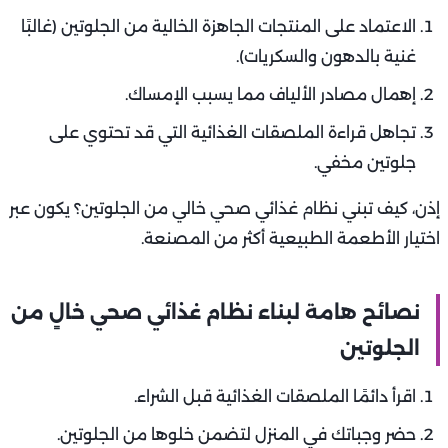
الاعتماد على المنتجات الجاهزة الخالية من الجلوتين (غالبًا
غنية بالدهون والسكريات).
إهمال مصادر الألياف مما يسبب الإمساك.
تجاهل قراءة الملصقات الغذائية التي قد تحتوي على
جلوتين مخفي.
إذن، كيف تبني نظام غذائي صحي خالي من الجلوتين؟ يكون عبر
اختيار الأطعمة الطبيعية أكثر من المصنعة.
نصائح هامة لبناء نظام غذائي صحي خالٍ من
الجلوتين
اقرأ دائمًا الملصقات الغذائية قبل الشراء.
حضر وجباتك في المنزل لتضمن خلوها من الجلوتين.