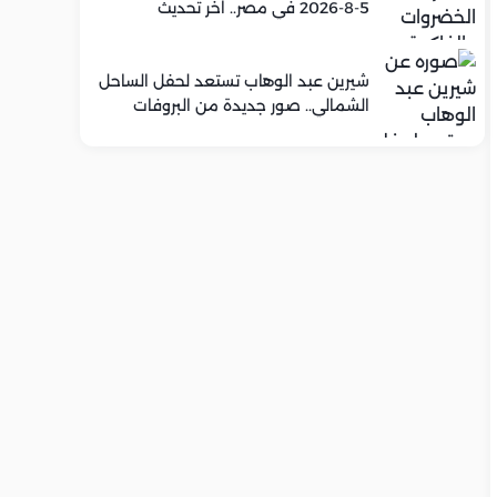
5-8-2026 في مصر.. اخر تحديث
شيرين عبد الوهاب تستعد لحفل الساحل
الشمالي.. صور جديدة من البروفات