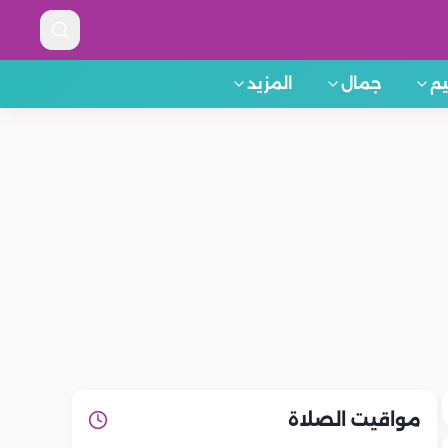
م
جمال
المزيد
مواقيت الصلاة