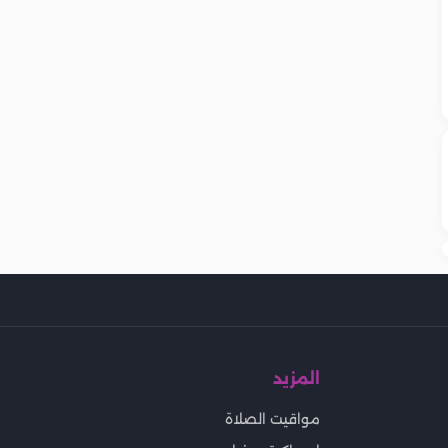
المزيد
مواقيت الصلاة