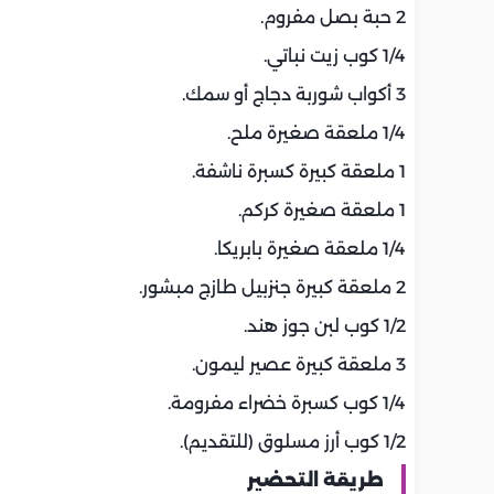
2 حبة بصل مفروم.
1/4 كوب زيت نباتي.
3 أكواب شوربة دجاج أو سمك.
1/4 ملعقة صغيرة ملح.
1 ملعقة كبيرة كسبرة ناشفة.
1 ملعقة صغيرة كركم.
1/4 ملعقة صغيرة بابريكا.
2 ملعقة كبيرة جنزبيل طازج مبشور.
1/2 كوب لبن جوز هند.
3 ملعقة كبيرة عصير ليمون.
1/4 كوب كسبرة خضراء مفرومة.
1/2 كوب أرز مسلوق (للتقديم).
طريقة التحضير