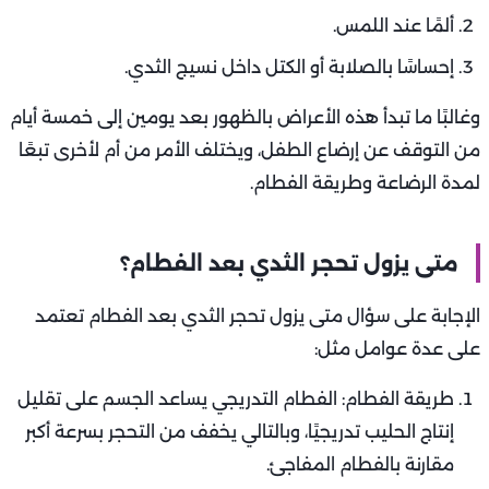
ألمًا عند اللمس.
إحساسًا بالصلابة أو الكتل داخل نسيج الثدي.
وغالبًا ما تبدأ هذه الأعراض بالظهور بعد يومين إلى خمسة أيام
من التوقف عن إرضاع الطفل، ويختلف الأمر من أم لأخرى تبعًا
لمدة الرضاعة وطريقة الفطام.
متى يزول تحجر الثدي بعد الفطام؟
الإجابة على سؤال متى يزول تحجر الثدي بعد الفطام تعتمد
على عدة عوامل مثل:
طريقة الفطام: الفطام التدريجي يساعد الجسم على تقليل
إنتاج الحليب تدريجيًا، وبالتالي يخفف من التحجر بسرعة أكبر
مقارنة بالفطام المفاجئ.