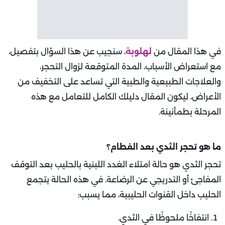
في هذا المقال من
لهلوبة
، سنجيب عن هذا السؤال بتفصيل،
مع استعراض الأسباب، المدة المتوقعة لزوال التحجر،
والعلاجات الطبيعية والطبية التي تساعد على التخفيف من
الأعراض، ليكون المقال دليلك الكامل للتعامل مع هذه
المرحلة بطمأنينة.
ما هو تحجر الثدي بعد الفطام؟
تحجر الثدي هو حالة امتلاء الغدد اللبنية بالحليب بعد التوقف
المفاجئ أو التدريجي عن الرضاعة. في هذه الحالة يتجمع
الحليب داخل القنوات الحليبية، مما يسبب:
انتفاخًا ملحوظًا في الثدي.