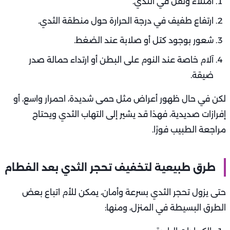
امتلاء وثقل في الثدي.
ارتفاع طفيف في درجة الحرارة حول منطقة الثدي.
شعور بوجود كتل أو صلابة عند الضغط.
آلام خاصة عند النوم على البطن أو ارتداء حمالة صدر
ضيقة.
لكن في حال ظهور أعراض مثل حمى شديدة، احمرار واسع، أو
إفرازات صديدية، فهذا قد يشير إلى التهاب الثدي ويحتاج
مراجعة الطبيب فورًا.
طرق طبيعية لتخفيف تحجر الثدي بعد الفطام
حتى يزول تحجر الثدي بسرعة وأمان، يمكن للأم اتباع بعض
الطرق البسيطة في المنزل، ومنها: