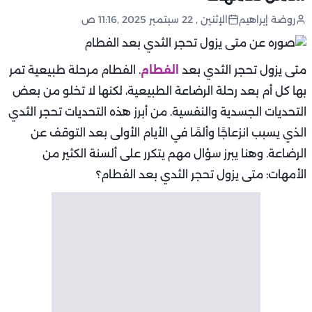
روضة إبراهيم
الإثنين , 22 سبتمبر 2025 ,11:16 ص
متى يزول تحجر الثدي بعد
الفطام
. الفطام مرحلة طبيعية تمر
بها كل أم بعد رحلة الرضاعة الطبيعية، لكنها لا تخلو من بعض
التحديات الجسدية والنفسية. من أبرز هذه التحديات تحجر الثدي
الذي يسبب انزعاجًا وألمًا في الأيام الأولى بعد التوقف عن
الرضاعة. وهنا يبرز سؤال مهم يتكرر على ألسنة الكثير من
الأمهات: متى يزول تحجر الثدي بعد الفطام؟