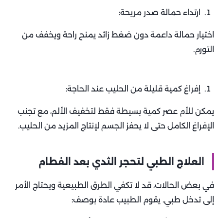
ارتداء حمالة صدر مريحة:
اختيار حمالة داعمة دون ضغط زائد يمنح راحة ويخفف من
التورم.
إفراغ كمية قليلة من الحليب عند الحاجة:
يمكن للأم عصر كمية بسيطة فقط لتخفيف الألم، مع تجنب
الإفراغ الكامل حتى لا يحفز الجسم لإنتاج المزيد من الحليب.
العلاج الطبي لتحجر الثدي بعد الفطام
في بعض الحالات، قد لا تكفي الطرق الطبيعية ويحتاج الأمر
إلى تدخل طبي. يقوم الطبيب عادة بوصف: