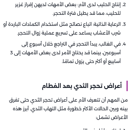
إنتاج الحليب لدى الأم: بعض الأمهات لديهن إفراز غزير
للحليب، مما قد يطيل فترة التحجر.
الرعاية الذاتية: اتباع نصائح مثل استخدام الكمادات الباردة أو
شرب الأعشاب يساعد على تسريع عملية زوال التحجر.
في الغالب، يبدأ التحجر في التراجع خلال أسبوع إلى
أسبوعين، بينما قد يحتاج الأمر لدى بعض الأمهات إلى 3
أسابيع أو أكثر حتى يزول تمامًا.
أعراض تحجر الثدي بعد الفطام
من المهم أن تتعرف الأم على أعراض تحجر الثدي حتى تفرق
بينه وبين الحالات الأكثر خطورة مثل التهاب الثدي. أبرز هذه
الأعراض تشمل: