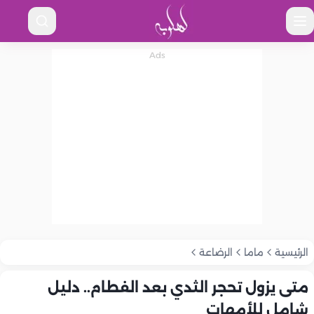
الرئيسية
ماما
الرضاعة
متى يزول تحجر الثدي بعد الفطام.. دليل
شامل للأمهات