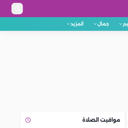
م
جمال
المزيد
مواقيت الصلاة