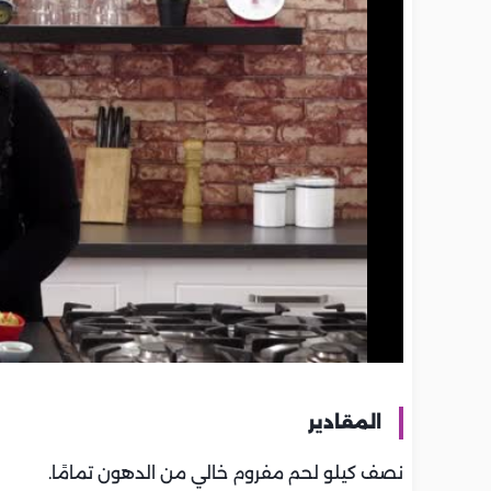
المقادير
نصف كيلو لحم مفروم خالي من الدهون تمامًا.