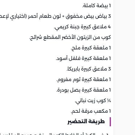
1 بيضة كاملة.
3 بياض بيض مخفوق + لون طعام أحمر (اختياري لإعطاء اللون).
4 ملاعق كبيرة جبنة كريمي.
كوب من الزيتون الأخضر المقطع شرائح.
1 ملعقة كبيرة ملح.
1 ملعقة كبيرة فلفل أسود.
3 ملاعق كبيرة بابريكا.
1 ملعقة كبيرة ثوم مفروم.
1 ملعقة كبيرة بصل بودرة.
¼ كوب زيت نباتي.
1 مكعب مرقة لحم.
طريقة التحضير