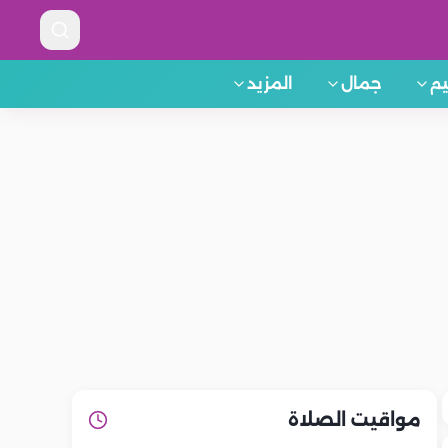
م
جمال
المزيد
مواقيت الصلاة