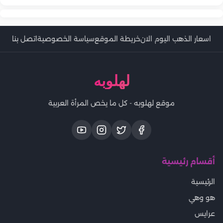
اسعار الذهب اليوم الان
خريطة الموقع
سياسة الخصوصية
اتصل بنا
لهلوبه
موقع لهلوبه - كل ما يخص المرأة العربية
أقسام رئيسية
الرئيسية
هو وهي
عرايس