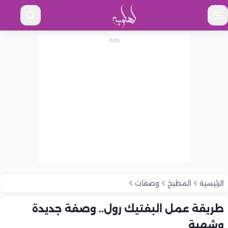
الرئيسية
المطبخ
وصفات
طريقة عمل البفتيك رول.. وصفة جديدة
وشهية