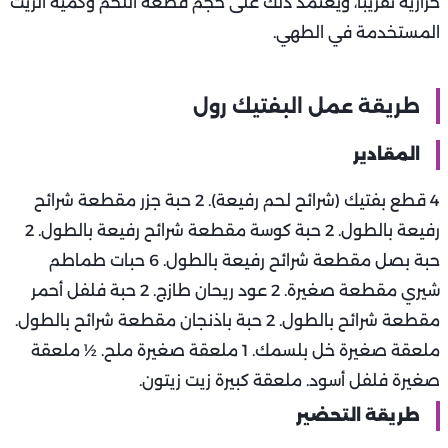
حرارية تقريبًا، ويعتمد ذلك على حجم قطعة اللحم وكمية الزيت
المستخدمة في الطهي.
طريقة عمل البفتيك رول
المقادير
4 قطع بفتيك (شرائح لحم رفيعة). 2 حبة جزر مقطعة شرائح
رفيعة بالطول. 2 حبة كوسة مقطعة شرائح رفيعة بالطول. 2
حبة بصل مقطعة شرائح رفيعة بالطول. 6 حبات طماطم
شيري مقطعة صغيرة. 2 عود ريحان طازج. 2 حبة فلفل أحمر
مقطعة شرائح بالطول. 2 حبة باذنجان مقطعة شرائح بالطول.
ملعقة صغيرة خل بلسمك. 1 ملعقة صغيرة ملح. ½ ملعقة
صغيرة فلفل أسود. ملعقة كبيرة زيت زيتون.
طريقة التحضير