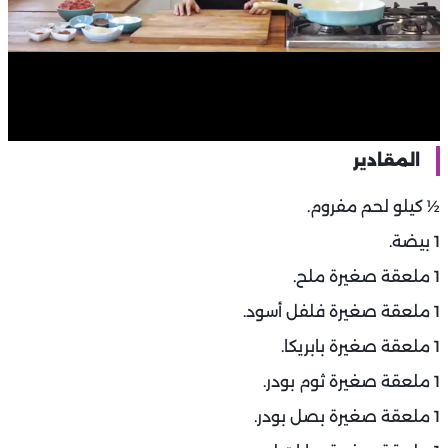
المقادير
½ كيلو لحم مفروم.
1 بيضة.
1 ملعقة صغيرة ملح.
1 ملعقة صغيرة فلفل أسود.
1 ملعقة صغيرة بابريكا.
1 ملعقة صغيرة ثوم بودر.
1 ملعقة صغيرة بصل بودر.