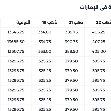
فى الإمارات
هب 22
ذهب 21
ذهب 18
الاوقية
13646.75
334.00
389.75
406.25
13685.50
334.75
390.75
407.25
13607.75
333.00
388.50
405.00
13296.75
325.25
379.50
395.75
13296.75
325.25
379.50
395.75
13296.75
325.25
379.50
395.75
13296.75
325.25
379.50
395.75
13296.75
325.25
379.50
395.75
13296.75
325.25
379.50
395.75