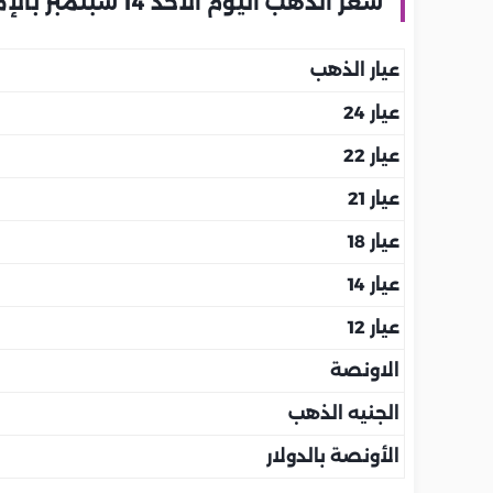
سعر الذهب اليوم الأحد 14 سبتمبر بالإمارات
عيار الذهب
عيار 24
عيار 22
عيار 21
عيار 18
عيار 14
عيار 12
الاونصة
الجنيه الذهب
الأونصة بالدولار