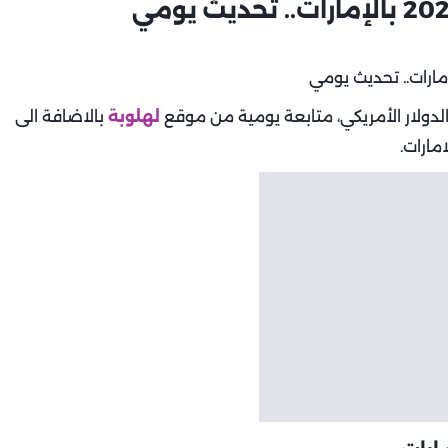
الدولار الأمريكي، متابعة يومية من موقع
لهلوبة
بالاضافة الى