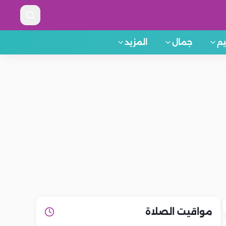
م
جمال
المزيد
مواقيت الصلاة