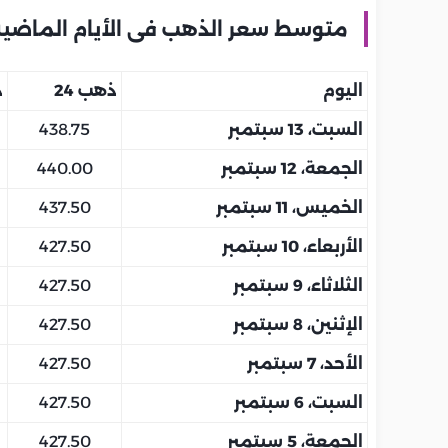
متوسط سعر الذهب فى الأيام الماضية 
اليوم
ذهب 24
ذ
السبت، 13 سبتمبر
438.75
الجمعة، 12 سبتمبر
440.00
الخميس، 11 سبتمبر
437.50
الأربعاء، 10 سبتمبر
427.50
الثلاثاء، 9 سبتمبر
427.50
الإثنين، 8 سبتمبر
427.50
الأحد، 7 سبتمبر
427.50
السبت، 6 سبتمبر
427.50
الجمعة، 5 سبتمبر
427.50