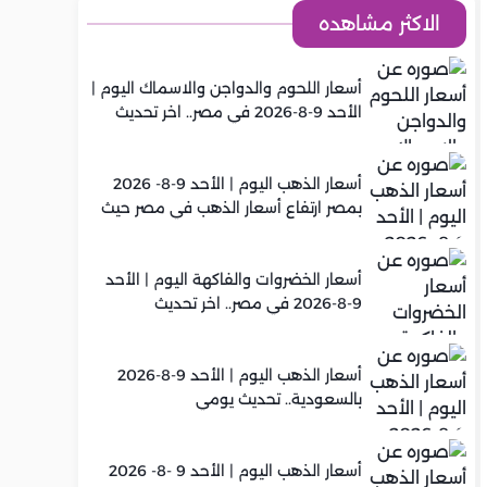
الاكثر مشاهده
أسعار اللحوم والدواجن والاسماك اليوم |
الأحد 9-8-2026 في مصر.. اخر تحديث
أسعار الذهب اليوم | الأحد 9-8- 2026
بمصر ارتفاع أسعار الذهب في مصر حيث
سجل عيار 21 متوسط 6,130 جنيه
أسعار الخضروات والفاكهة اليوم | الأحد
9-8-2026 في مصر.. اخر تحديث
أسعار الذهب اليوم | الأحد 9-8-2026
بالسعودية.. تحديث يومي
أسعار الذهب اليوم | الأحد 9 -8- 2026