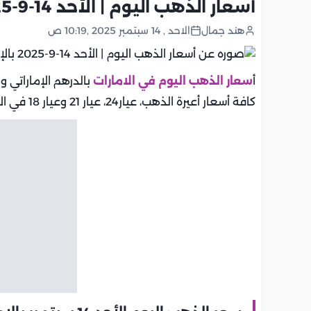
أسعار الذهب اليوم | الأحد 14-9-2025 بالإمارات.. تحديث يومي
هند جمال
الاحد , 14 سبتمبر 2025 ,10:19 ص
أ
سعار الذهب اليوم في الامارات
بالدرهم الإماراتي و
كافة أسعار أعيرة الذهب، عيار24، عيار 21 وعيار 18 في الامارات.