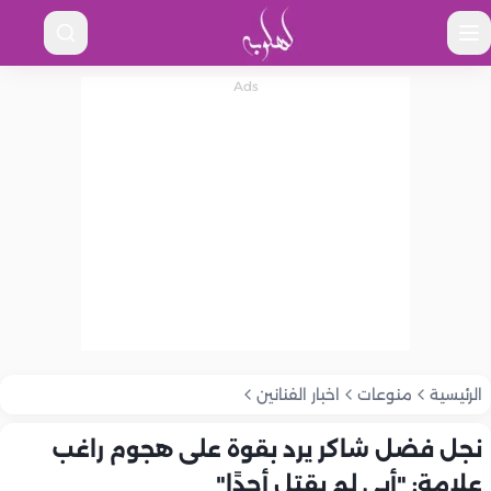
الرئيسية
منوعات
اخبار الفنانين
نجل فضل شاكر يرد بقوة على هجوم راغب
علامة: "أبي لم يقتل أحدًا"