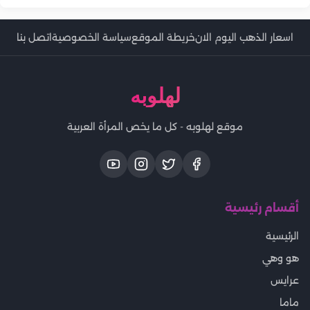
اسعار الذهب اليوم الان
خريطة الموقع
سياسة الخصوصية
اتصل بنا
لهلوبه
موقع لهلوبه - كل ما يخص المرأة العربية
أقسام رئيسية
الرئيسية
هو وهي
عرايس
ماما