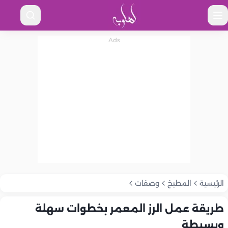
الرئيسية
المطبخ
وصفات
طريقة عمل الرز المعمر بخطوات سهلة
وبسيطة