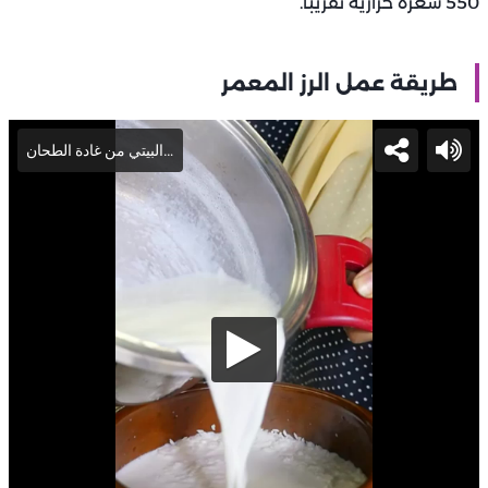
550 سعرة حرارية تقريبًا.
طريقة عمل الرز المعمر